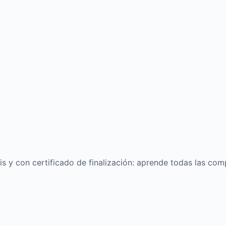
 y con certificado de finalización: aprende todas las comp