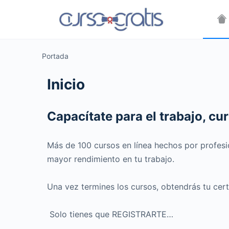
Portada
Inicio
Capacítate para el trabajo, c
Más de 100 cursos en línea hechos por profesi
mayor rendimiento en tu trabajo.
Una vez termines los cursos, obtendrás tu cert
Solo tienes que REGISTRARTE…