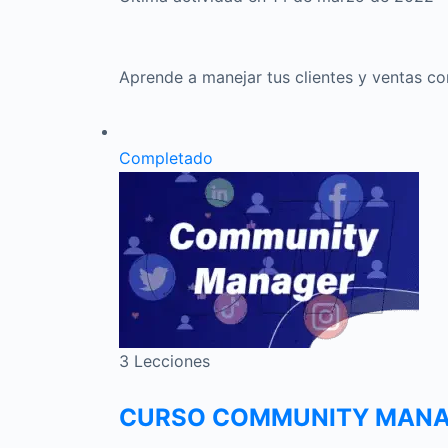
Aprende a manejar tus clientes y ventas co
Completado
3 Lecciones
CURSO COMMUNITY MANA