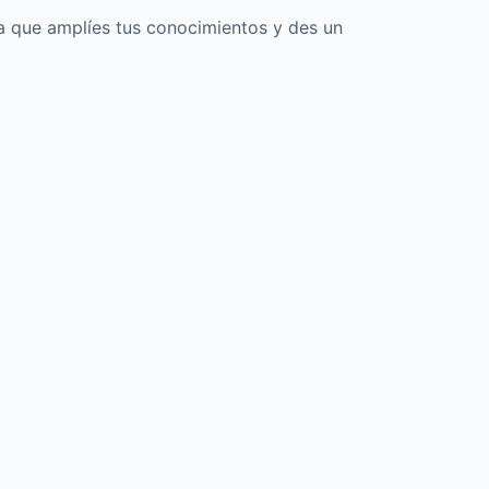
ra que amplíes tus conocimientos y des un