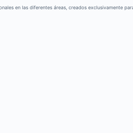
onales en las diferentes áreas, creados exclusivamente pa