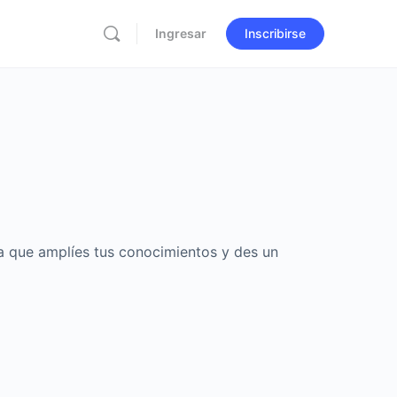
Ingresar
Inscribirse
ra que amplíes tus conocimientos y des un