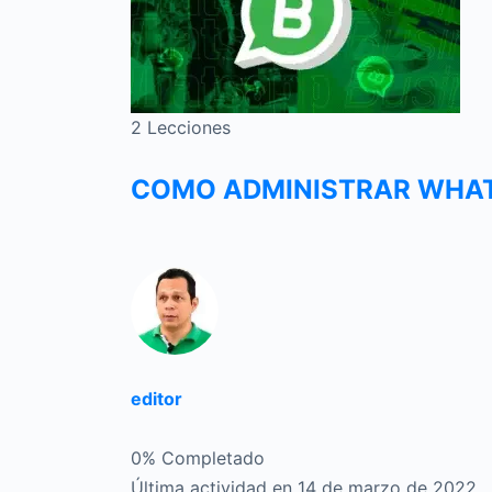
2 Lecciones
COMO ADMINISTRAR WHAT
editor
0% Completado
Última actividad en 14 de marzo de 2022