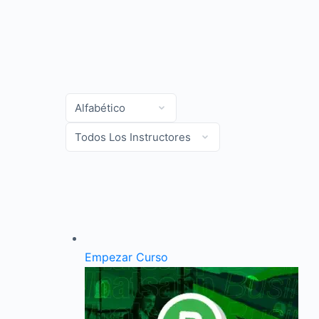
Empezar Curso