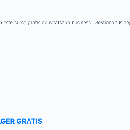
n este curso gratis de whatsapp business . Gestiona tus ne
GER GRATIS