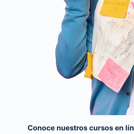
Conoce nuestros cursos en lín