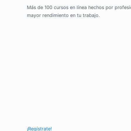
Más de 100 cursos en línea hechos por profesi
mayor rendimiento en tu trabajo.
¡Regístrate!