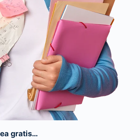
ea gratis…