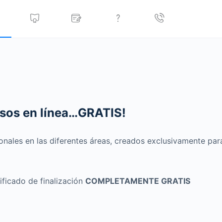
ursos en línea…GRATIS!
onales en las diferentes áreas, creados exclusivamente pa
ificado de finalización
COMPLETAMENTE GRATIS