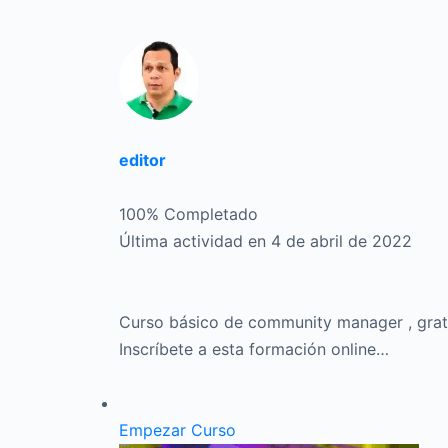
editor
100% Completado
Última actividad en 4 de abril de 2022
Curso básico de community manager , gratis
Inscríbete a esta formación online…
Empezar Curso