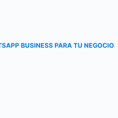
SAPP BUSINESS PARA TU NEGOCIO