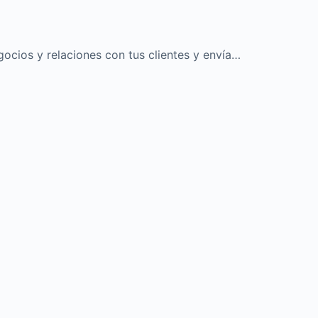
gocios y relaciones con tus clientes y envía…