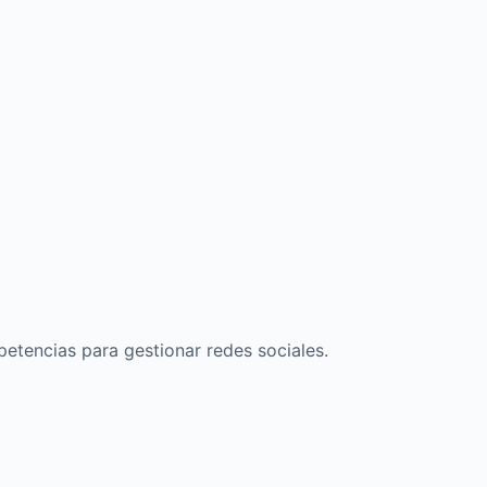
etencias para gestionar redes sociales.