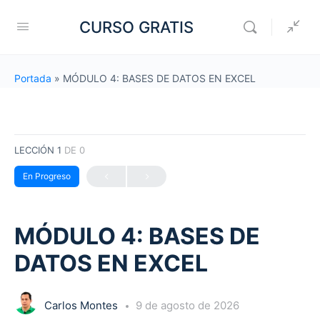
CURSO GRATIS
Portada
»
MÓDULO 4: BASES DE DATOS EN EXCEL
LECCIÓN 1
DE 0
En Progreso
MÓDULO 4: BASES DE
DATOS EN EXCEL
Carlos Montes
9 de agosto de 2026