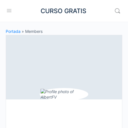
CURSO GRATIS
Portada
»
Members