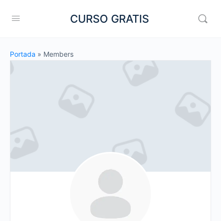
CURSO GRATIS
Portada
»
Members