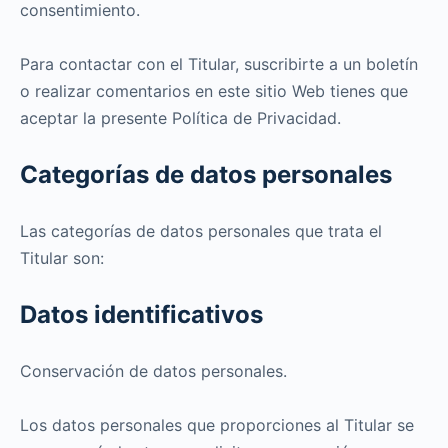
consentimiento.
Para contactar con el Titular, suscribirte a un boletín
o realizar comentarios en este sitio Web tienes que
aceptar la presente Política de Privacidad.
Categorías de datos personales
Las categorías de datos personales que trata el
Titular son:
Datos identificativos
Conservación de datos personales.
Los datos personales que proporciones al Titular se