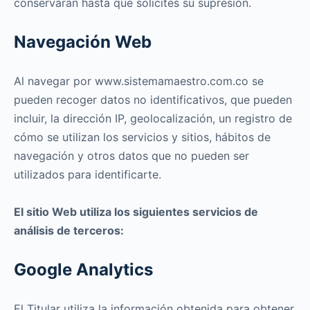
conservarán hasta que solicites su supresión.
Navegación Web
Al navegar por www.sistemamaestro.com.co se
pueden recoger datos no identificativos, que pueden
incluir, la dirección IP, geolocalización, un registro de
cómo se utilizan los servicios y sitios, hábitos de
navegación y otros datos que no pueden ser
utilizados para identificarte.
El sitio Web utiliza los siguientes servicios de
análisis de terceros:
Google Analytics
El Titular utiliza la información obtenida para obtener