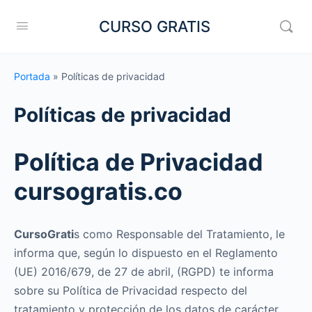
CURSO GRATIS
Portada
»
Políticas de privacidad
Políticas de privacidad
Política de Privacidad
cursogratis.co
CursoGrati
s como Responsable del Tratamiento, le
informa que, según lo dispuesto en el Reglamento
(UE) 2016/679, de 27 de abril, (RGPD) te informa
sobre su Política de Privacidad respecto del
tratamiento y protección de los datos de carácter