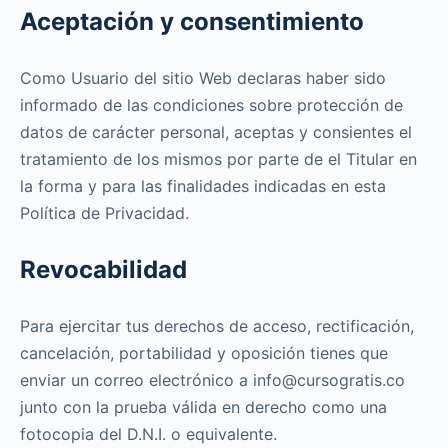
Aceptación y consentimiento
Como Usuario del sitio Web declaras haber sido
informado de las condiciones sobre protección de
datos de carácter personal, aceptas y consientes el
tratamiento de los mismos por parte de el Titular en
la forma y para las finalidades indicadas en esta
Política de Privacidad.
Revocabilidad
Para ejercitar tus derechos de acceso, rectificación,
cancelación, portabilidad y oposición tienes que
enviar un correo electrónico a info@cursogratis.co
junto con la prueba válida en derecho como una
fotocopia del D.N.I. o equivalente.