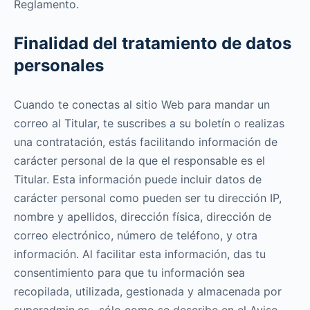
Reglamento.
Finalidad del tratamiento de datos
personales
Cuando te conectas al sitio Web para mandar un
correo al Titular, te suscribes a su boletín o realizas
una contratación, estás facilitando información de
carácter personal de la que el responsable es el
Titular. Esta información puede incluir datos de
carácter personal como pueden ser tu dirección IP,
nombre y apellidos, dirección física, dirección de
correo electrónico, número de teléfono, y otra
información. Al facilitar esta información, das tu
consentimiento para que tu información sea
recopilada, utilizada, gestionada y almacenada por