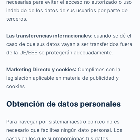
necesarias para evitar el acceso no autorizado o uso
indebido de los datos de sus usuarios por parte de
terceros.
Las transferencias internacionales
: cuando se dé el
caso de que sus datos vayan a ser transferidos fuera
de la UE/EEE se protegerán adecuadamente.
Marketing Directo y cookies
: Cumplimos con la
legislación aplicable en materia de publicidad y
cookies
Obtención de datos personales
Para navegar por sistemamaestro.com.co no es
necesario que facilites ningún dato personal. Los
casos en los que sí proporcionas tus datos