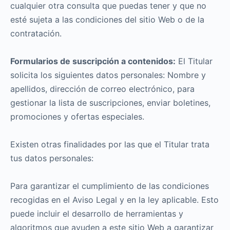
cualquier otra consulta que puedas tener y que no
esté sujeta a las condiciones del sitio Web o de la
contratación.
Formularios de suscripción a contenidos:
El Titular
solicita los siguientes datos personales: Nombre y
apellidos, dirección de correo electrónico, para
gestionar la lista de suscripciones, enviar boletines,
promociones y ofertas especiales.
Existen otras finalidades por las que el Titular trata
tus datos personales:
Para garantizar el cumplimiento de las condiciones
recogidas en el Aviso Legal y en la ley aplicable. Esto
puede incluir el desarrollo de herramientas y
algoritmos que ayuden a este sitio Web a garantizar