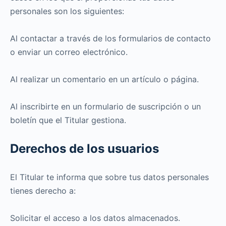
personales son los siguientes:
Al contactar a través de los formularios de contacto
o enviar un correo electrónico.
Al realizar un comentario en un artículo o página.
Al inscribirte en un formulario de suscripción o un
boletín que el Titular gestiona.
Derechos de los usuarios
El Titular te informa que sobre tus datos personales
tienes derecho a:
Solicitar el acceso a los datos almacenados.