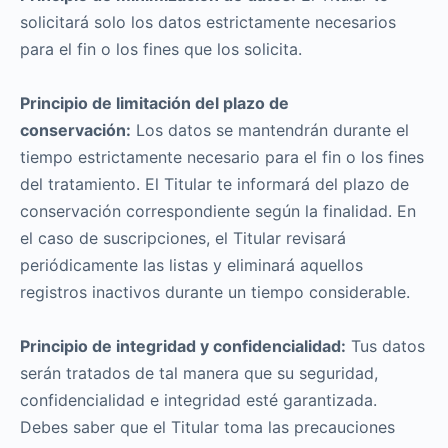
solicitará solo los datos estrictamente necesarios
para el fin o los fines que los solicita.
Principio de limitación del plazo de
conservación:
Los datos se mantendrán durante el
tiempo estrictamente necesario para el fin o los fines
del tratamiento. El Titular te informará del plazo de
conservación correspondiente según la finalidad. En
el caso de suscripciones, el Titular revisará
periódicamente las listas y eliminará aquellos
registros inactivos durante un tiempo considerable.
Principio de integridad y confidencialidad:
Tus datos
serán tratados de tal manera que su seguridad,
confidencialidad e integridad esté garantizada.
Debes saber que el Titular toma las precauciones