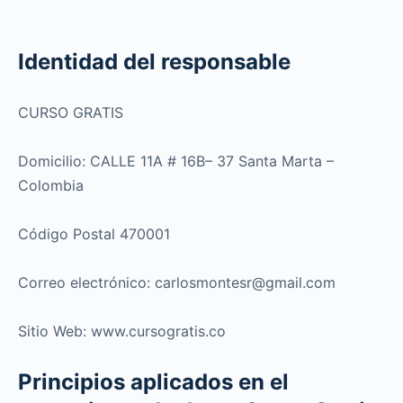
Identidad del responsable
CURSO GRATIS
Domicilio: CALLE 11A # 16B– 37 Santa Marta –
Colombia
Código Postal 470001
Correo electrónico: carlosmontesr@gmail.com
Sitio Web: www.cursogratis.co
Principios aplicados en el