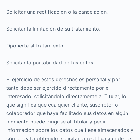
Solicitar una rectificación o la cancelación.
Solicitar la limitación de su tratamiento.
Oponerte al tratamiento.
Solicitar la portabilidad de tus datos.
El ejercicio de estos derechos es personal y por
tanto debe ser ejercido directamente por el
interesado, solicitándolo directamente al Titular, lo
que significa que cualquier cliente, suscriptor o
colaborador que haya facilitado sus datos en algún
momento puede dirigirse al Titular y pedir
información sobre los datos que tiene almacenados y
cómo los ha obtenido, solicitar la rectificación de los