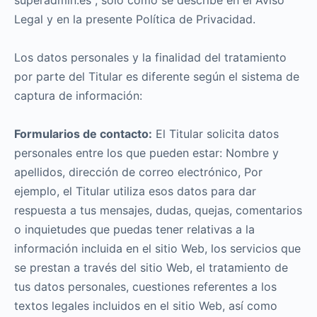
superadmin.es , sólo como se describe en el Aviso
Legal y en la presente Política de Privacidad.
Los datos personales y la finalidad del tratamiento
por parte del Titular es diferente según el sistema de
captura de información:
Formularios de contacto:
El Titular solicita datos
personales entre los que pueden estar: Nombre y
apellidos, dirección de correo electrónico, Por
ejemplo, el Titular utiliza esos datos para dar
respuesta a tus mensajes, dudas, quejas, comentarios
o inquietudes que puedas tener relativas a la
información incluida en el sitio Web, los servicios que
se prestan a través del sitio Web, el tratamiento de
tus datos personales, cuestiones referentes a los
textos legales incluidos en el sitio Web, así como