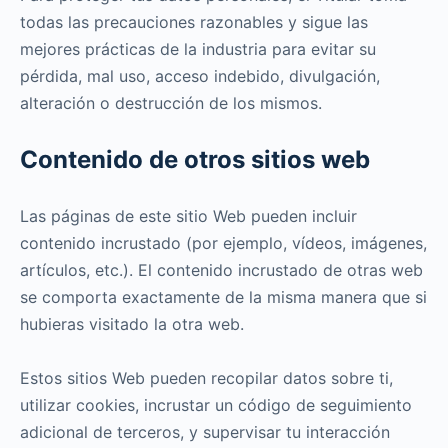
todas las precauciones razonables y sigue las
mejores prácticas de la industria para evitar su
pérdida, mal uso, acceso indebido, divulgación,
alteración o destrucción de los mismos.
Contenido de otros sitios web
Las páginas de este sitio Web pueden incluir
contenido incrustado (por ejemplo, vídeos, imágenes,
artículos, etc.). El contenido incrustado de otras web
se comporta exactamente de la misma manera que si
hubieras visitado la otra web.
Estos sitios Web pueden recopilar datos sobre ti,
utilizar cookies, incrustar un código de seguimiento
adicional de terceros, y supervisar tu interacción