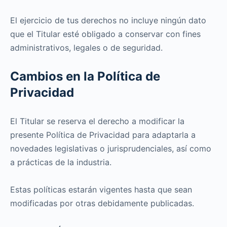
El ejercicio de tus derechos no incluye ningún dato
que el Titular esté obligado a conservar con fines
administrativos, legales o de seguridad.
Cambios en la Política de
Privacidad
El Titular se reserva el derecho a modificar la
presente Política de Privacidad para adaptarla a
novedades legislativas o jurisprudenciales, así como
a prácticas de la industria.
Estas políticas estarán vigentes hasta que sean
modificadas por otras debidamente publicadas.