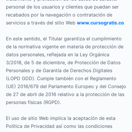
personal de los usuarios y clientes que puedan ser
recabados por la navegación o contratación de
servicios a través del sitio Web
www.cursogratis.co
En este sentido, el Titular garantiza el cumplimiento
de la normativa vigente en materia de protección de
datos personales, reflejada en la Ley Orgánica
3/2018, de 5 de diciembre, de Protección de Datos
Personales y de Garantía de Derechos Digitales
(LOPD GDD). Cumple también con el Reglamento
(UE) 2016/679 del Parlamento Europeo y del Consejo
de 27 de abril de 2016 relativo a la protección de las
personas físicas (RGPD).
El uso de sitio Web implica la aceptación de esta
Política de Privacidad así como las condiciones