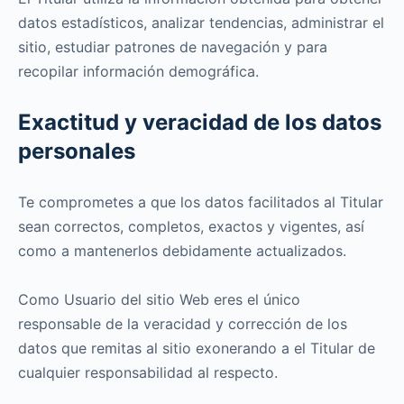
datos estadísticos, analizar tendencias, administrar el
sitio, estudiar patrones de navegación y para
recopilar información demográfica.
Exactitud y veracidad de los datos
personales
Te comprometes a que los datos facilitados al Titular
sean correctos, completos, exactos y vigentes, así
como a mantenerlos debidamente actualizados.
Como Usuario del sitio Web eres el único
responsable de la veracidad y corrección de los
datos que remitas al sitio exonerando a el Titular de
cualquier responsabilidad al respecto.