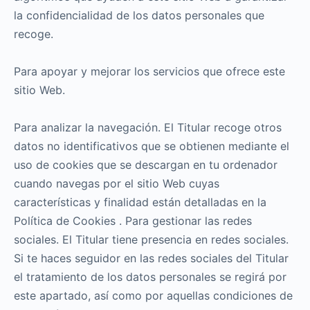
la confidencialidad de los datos personales que
recoge.
Para apoyar y mejorar los servicios que ofrece este
sitio Web.
Para analizar la navegación. El Titular recoge otros
datos no identificativos que se obtienen mediante el
uso de cookies que se descargan en tu ordenador
cuando navegas por el sitio Web cuyas
características y finalidad están detalladas en la
Política de Cookies . Para gestionar las redes
sociales. El Titular tiene presencia en redes sociales.
Si te haces seguidor en las redes sociales del Titular
el tratamiento de los datos personales se regirá por
este apartado, así como por aquellas condiciones de