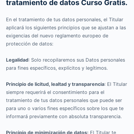
tratamiento de datos Curso Gratis.
En el tratamiento de tus datos personales, el Titular
aplicará los siguientes principios que se ajustan a las
exigencias del nuevo reglamento europeo de
protección de datos:
Legalidad
: Solo recopilaremos sus Datos personales
para fines específicos, explícitos y legítimos.
Principio de licitud, lealtad y transparencia
: El Titular
siempre requerirá el consentimiento para el
tratamiento de tus datos personales que puede ser
para uno o varios fines específicos sobre los que te
informará previamente con absoluta transparencia.
Principio de minimización de datos:
El Titular te