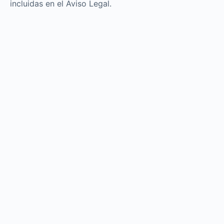
incluidas en el Aviso Legal.