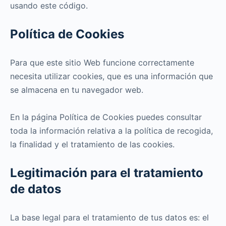
usando este código.
Política de Cookies
Para que este sitio Web funcione correctamente
necesita utilizar cookies, que es una información que
se almacena en tu navegador web.
En la página Política de Cookies puedes consultar
toda la información relativa a la política de recogida,
la finalidad y el tratamiento de las cookies.
Legitimación para el tratamiento
de datos
La base legal para el tratamiento de tus datos es: el