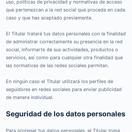
uso, políticas de privacidad y normativas de acceso
que pertenezcan a la red social que proceda en cada
caso y que has aceptado previamente.
El Titular tratará tus datos personales con la finalidad
de administrar correctamente su presencia en la red
social, informarte de sus actividades, productos o
servicios, así como para cualquier otra finalidad que
las normativas de las redes sociales permitan.
En ningún caso el Titular utilizará los perfiles de
seguidores en redes sociales para enviar publicidad
de manera individual.
Seguridad de los datos personales
Para proteger tus datos personales, el Titular toma