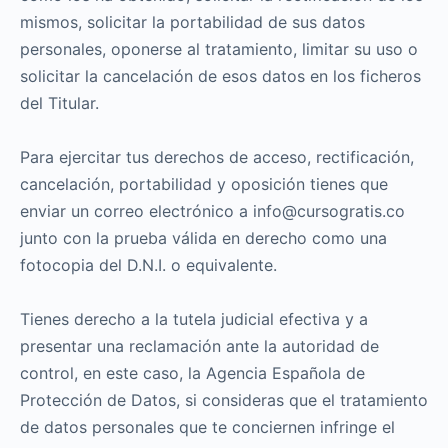
mismos, solicitar la portabilidad de sus datos
personales, oponerse al tratamiento, limitar su uso o
solicitar la cancelación de esos datos en los ficheros
del Titular.
Para ejercitar tus derechos de acceso, rectificación,
cancelación, portabilidad y oposición tienes que
enviar un correo electrónico a info@cursogratis.co
junto con la prueba válida en derecho como una
fotocopia del D.N.I. o equivalente.
Tienes derecho a la tutela judicial efectiva y a
presentar una reclamación ante la autoridad de
control, en este caso, la Agencia Española de
Protección de Datos, si consideras que el tratamiento
de datos personales que te conciernen infringe el