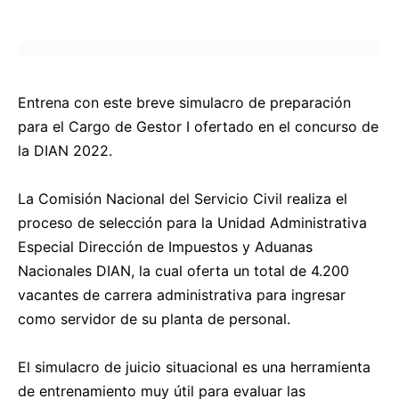
Entrena con este breve simulacro de preparación
para el Cargo de Gestor I ofertado en el concurso de
la DIAN 2022.
La Comisión Nacional del Servicio Civil realiza el
proceso de selección para la Unidad Administrativa
Especial Dirección de Impuestos y Aduanas
Nacionales DIAN, la cual oferta un total de 4.200
vacantes de carrera administrativa para ingresar
como servidor de su planta de personal.
El simulacro de juicio situacional es una herramienta
de entrenamiento muy útil para evaluar las