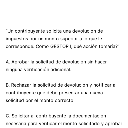
“Un contribuyente solicita una devolución de
impuestos por un monto superior a lo que le
corresponde. Como GESTOR I, qué acción tomaría?”
A. Aprobar la solicitud de devolución sin hacer
ninguna verificación adicional.
B. Rechazar la solicitud de devolución y notificar al
contribuyente que debe presentar una nueva
solicitud por el monto correcto.
C. Solicitar al contribuyente la documentación
necesaria para verificar el monto solicitado y aprobar