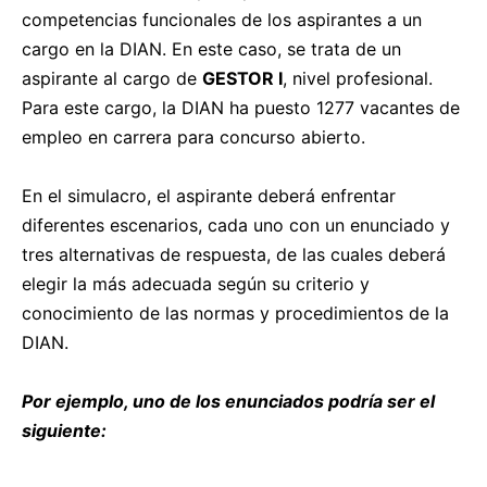
competencias funcionales de los aspirantes a un
cargo en la DIAN. En este caso, se trata de un
aspirante al cargo de
GESTOR I
, nivel profesional.
Para este cargo, la DIAN ha puesto 1277 vacantes de
empleo en carrera para concurso abierto.
En el simulacro, el aspirante deberá enfrentar
diferentes escenarios, cada uno con un enunciado y
tres alternativas de respuesta, de las cuales deberá
elegir la más adecuada según su criterio y
conocimiento de las normas y procedimientos de la
DIAN.
Por ejemplo, uno de los enunciados podría ser el
siguiente: