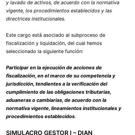
y lavado de activos, de acuerdo con la normativa
vigente, los procedimientos establecidos y las
directrices institucionales.
Este cargo está asociado al subproceso de
fiscalización y liquidación, del cual hemos
seleccionado la siguiente función:
Participar en la ejecución de acciones de
fiscalización, en el marco de su competencia y
jurisdicción, tendientes a la verificación del
cumplimiento de las obligaciones tributarias,
aduaneras o cambiarias, de acuerdo con la
normativa vigente, lineamientos institucionales y
procedimientos establecidos
.
SIMULACRO GESTOR I – DIAN