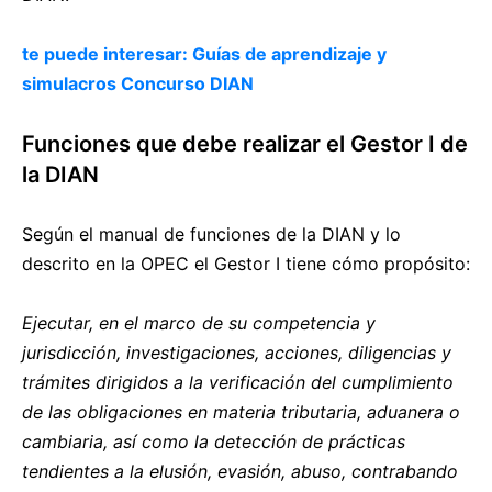
te puede interesar: Guías de aprendizaje y
simulacros Concurso DIAN
Funciones que debe realizar el Gestor I de
la DIAN
Según el manual de funciones de la DIAN y lo
descrito en la OPEC el Gestor I tiene cómo propósito:
Ejecutar, en el marco de su competencia y
jurisdicción, investigaciones, acciones, diligencias y
trámites dirigidos a la verificación del cumplimiento
de las obligaciones en materia tributaria, aduanera o
cambiaria, así como la detección de prácticas
tendientes a la elusión, evasión, abuso, contrabando