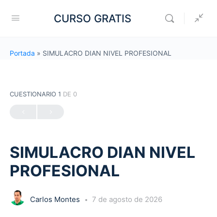
CURSO GRATIS
Portada
»
SIMULACRO DIAN NIVEL PROFESIONAL
CUESTIONARIO 1
DE 0
SIMULACRO DIAN NIVEL
PROFESIONAL
Carlos Montes
7 de agosto de 2026