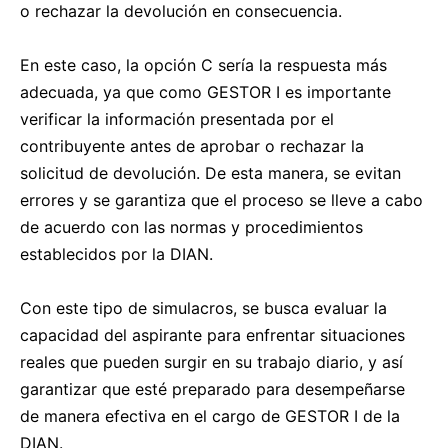
o rechazar la devolución en consecuencia.
En este caso, la opción C sería la respuesta más
adecuada, ya que como GESTOR I es importante
verificar la información presentada por el
contribuyente antes de aprobar o rechazar la
solicitud de devolución. De esta manera, se evitan
errores y se garantiza que el proceso se lleve a cabo
de acuerdo con las normas y procedimientos
establecidos por la DIAN.
Con este tipo de simulacros, se busca evaluar la
capacidad del aspirante para enfrentar situaciones
reales que pueden surgir en su trabajo diario, y así
garantizar que esté preparado para desempeñarse
de manera efectiva en el cargo de GESTOR I de la
DIAN
.