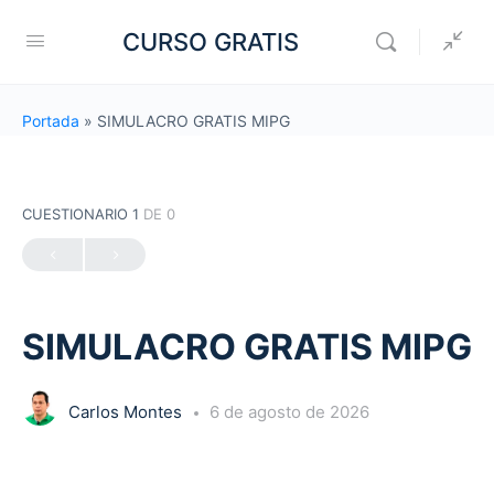
CURSO GRATIS
Portada
»
SIMULACRO GRATIS MIPG
CUESTIONARIO 1
DE 0
SIMULACRO GRATIS MIPG
Carlos Montes
6 de agosto de 2026