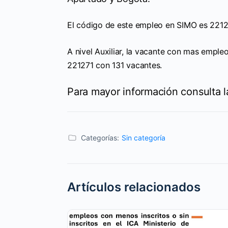
El código de este empleo en SIMO es
A nivel Auxiliar, la vacante con mas emple
221271 con 131 vacantes.
Para mayor información consulta 
Categorías:
Sin categoría
Artículos relacionados