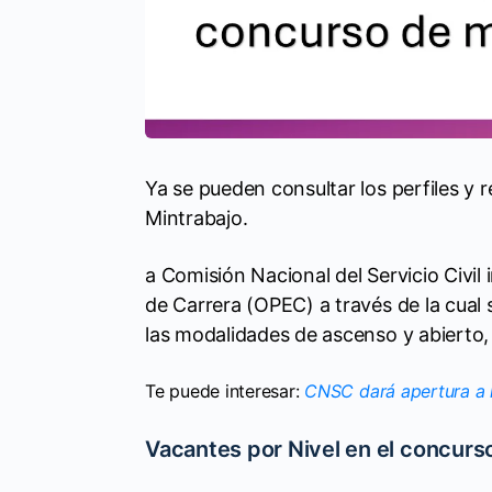
Ya se pueden consultar los perfiles y 
Mintrabajo.
a Comisión Nacional del Servicio Civil
de Carrera (OPEC) a través de la cual 
las modalidades de ascenso y abierto,
Te puede interesar:
CNSC dará apertura a l
Vacantes por Nivel en el concurso