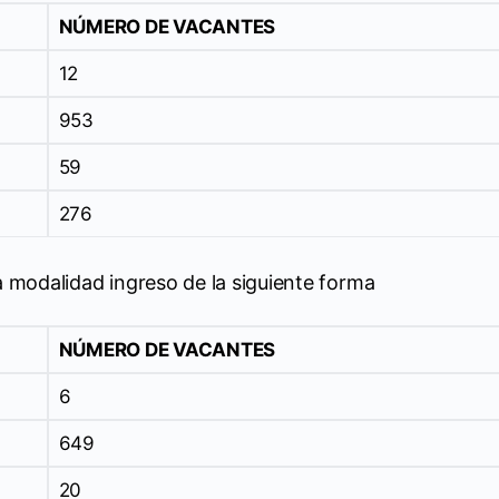
NÚMERO DE VACANTES
12
953
59
276
a modalidad ingreso de la siguiente forma
NÚMERO DE VACANTES
6
649
20