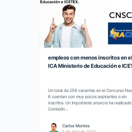
empleos con menos inscritos en e
ICA Ministerio de Educación e ICE
Un total de 256 vacantes en el Concurso Na
6 cuentan con muy pocos aspirantes o sin
inscritos. Un importante anuncio ha realizado
Comisión…
Carlos Montes
5 de abril de 2024