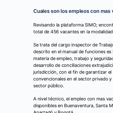
Cuales son los empleos con mas 
Revisando la plataforma SIMO; encon
total de 456 vacantes en la modalidad
Se trata del cargo inspector de Traba
descrito en el manual de funciones es 
materia de empleo, trabajo y seguridad
desarrollo de conciliaciones extrajudic
jurisdicción, con el fin de garantizar 
convencionales en el sector privado y 
sector público.
A nivel técnico, el empleo con mas vac
disponibles en Buenaventura, Santa Mar
Apartadó y Bogotá.