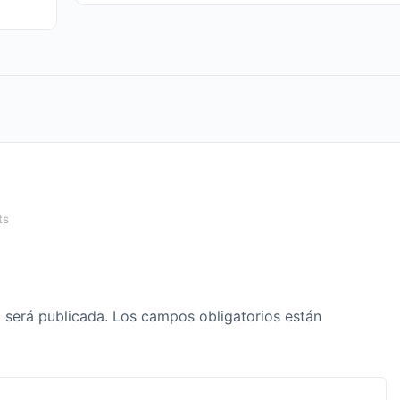
ts
 será publicada.
Los campos obligatorios están