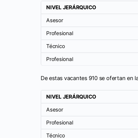
NIVEL JERÁRQUICO
Asesor
Profesional
Técnico
Profesional
De estas vacantes 910 se ofertan en l
NIVEL JERÁRQUICO
Asesor
Profesional
Técnico