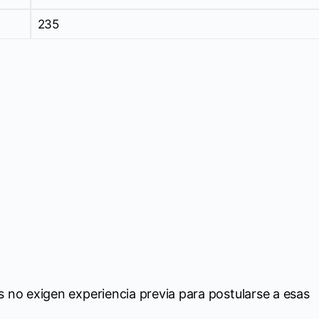
235
 no exigen experiencia previa para postularse a esas