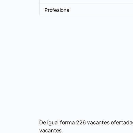
Profesional
De igual forma 226 vacantes ofertadas
vacantes.