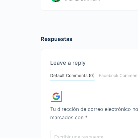
Respuestas
Leave a reply
Default Comments (0)
Facebook Commen
Tu dirección de correo electrónico no
marcados con
*