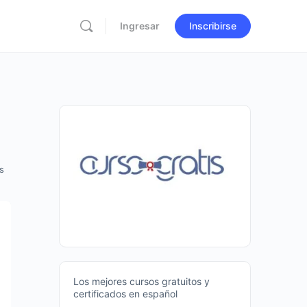
Ingresar
Inscribirse
s
Los mejores cursos gratuitos y
certificados en español