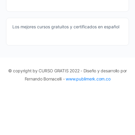
Los mejores cursos gratuitos y certificados en español
© copyright by CURSO GRATIS 2022 - Diseño y desarrollo por
Fernando Bornacelli -
www.publimerk.com.co