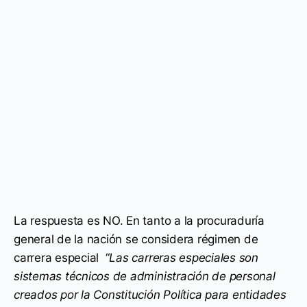
La respuesta es NO. En tanto a la procuraduría
general de la nación se considera régimen de
carrera especial “
Las carreras especiales son
sistemas técnicos de administración de personal
creados por la Constitución Política para entidades