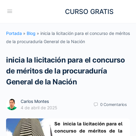
CURSO GRATIS
Portada
»
Blog
»
inicia la licitación para el concurso de méritos
de la procuraduría General de la Nación
inicia la licitación para el concurso
de méritos de la procuraduría
General de la Nación
Carlos Montes
0
Comentarios
4 de abril de 2025