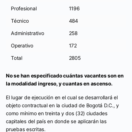
Profesional
1196
Técnico
484
Administrativo
258
Operativo
172
Total
2805
No se han especificado cuántas vacantes son en
la modalidad ingreso, y cuantas en ascenso.
El lugar de ejecución en el cual se desarrollará el
objeto contractual en la ciudad de Bogotá D.C., y
como mínimo en treinta y dos (32) ciudades
capitales del país en donde se aplicarán las
pruebas escritas.