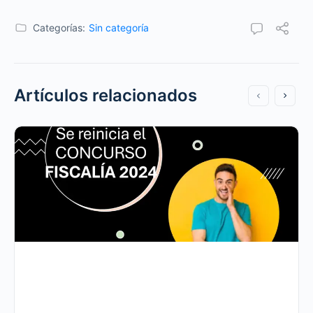
Categorías:
Sin categoría
Artículos relacionados