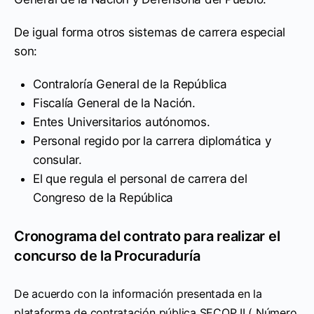
De igual forma otros sistemas de carrera especial
son:
Contraloría General de la República
Fiscalía General de la Nación.
Entes Universitarios autónomos.
Personal regido por la carrera diplomática y
consular.
El que regula el personal de carrera del
Congreso de la República
Cronograma del contrato para realizar el
concurso de la Procuraduría
De acuerdo con la información presentada en la
plataforma de contratación pública SECOP II ( Número