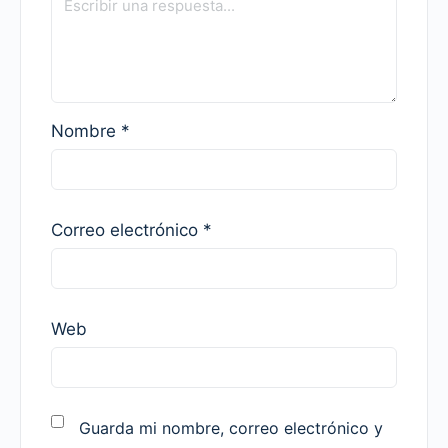
Nombre
*
Correo electrónico
*
Web
Guarda mi nombre, correo electrónico y