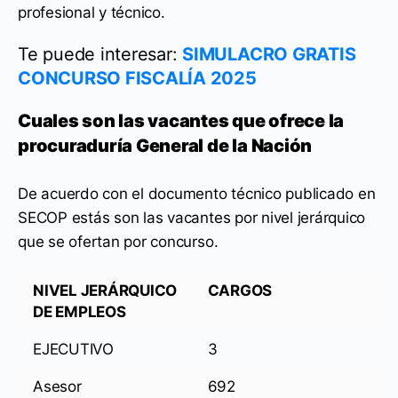
profesional y técnico.
Te puede interesar:
SIMULACRO GRATIS
CONCURSO FISCALÍA 2025
Cuales son las vacantes que ofrece la
procuraduría General de la Nación
De acuerdo con el documento técnico publicado en
SECOP estás son las vacantes por nivel jerárquico
que se ofertan por concurso.
NIVEL JERÁRQUICO
CARGOS
DE EMPLEOS
EJECUTIVO
3
Asesor
692