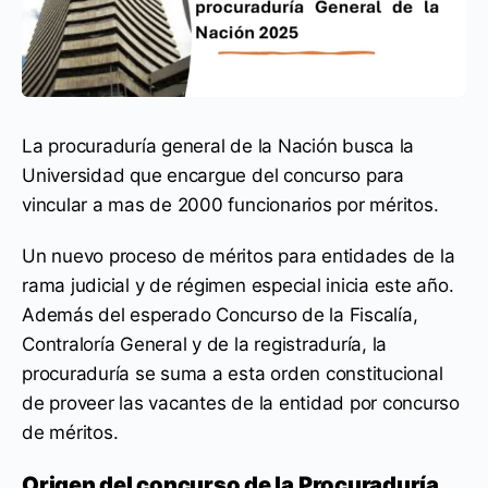
La procuraduría general de la Nación busca la
Universidad que encargue del concurso para
vincular a mas de 2000 funcionarios por méritos.
Un nuevo proceso de méritos para entidades de la
rama judicial y de régimen especial inicia este año.
Además del esperado Concurso de la Fiscalía,
Contraloría General y de la registraduría, la
procuraduría se suma a esta orden constitucional
de proveer las vacantes de la entidad por concurso
de méritos.
Origen del concurso de la Procuraduría