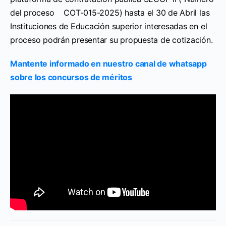
del proceso COT-015-2025) hasta el 30 de Abril las
Instituciones de Educación superior interesadas en el
proceso podrán presentar su propuesta de cotización.
Mantente informado en nuestro canal de whatsapp
sobre los concursos de méritos