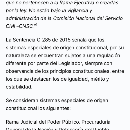
que no pertenecen a la Rama Ejecutiva o creadas
por la ley. No están bajo la vigilancia y
administración de la Comisión Nacional del Servicio
1
Civil –CNSC.
“
La Sentencia C-285 de 2015 señala que los
sistemas especiales de origen constitucional, por su
naturaleza se encuentran sujetos a una regulación
diferente por parte del Legislador, siempre con
observancia de los principios constitucionales, entre
los que se destacan los de igualdad, mérito y
estabilidad.
Se consideran sistemas especiales de origen
constitucional los siguientes:
Rama Judicial del Poder Público. Procuraduría
General de la Nación y Defensoría del Pueblo.