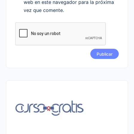
web en este navegador para la próxima
vez que comente.