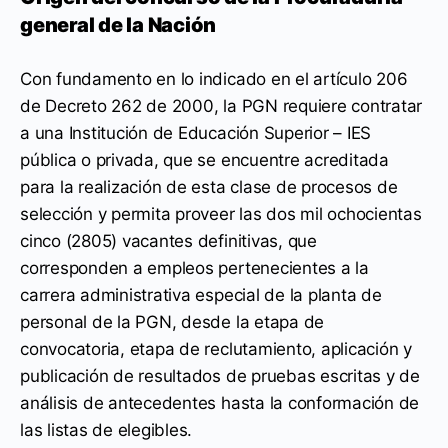
general de la Nación
Con fundamento en lo indicado en el artículo 206
de Decreto 262 de 2000, la PGN requiere contratar
a una Institución de Educación Superior – IES
pública o privada, que se encuentre acreditada
para la realización de esta clase de procesos de
selección y permita proveer las dos mil ochocientas
cinco (2805) vacantes definitivas, que
corresponden a empleos pertenecientes a la
carrera administrativa especial de la planta de
personal de la PGN, desde la etapa de
convocatoria, etapa de reclutamiento, aplicación y
publicación de resultados de pruebas escritas y de
análisis de antecedentes hasta la conformación de
las listas de elegibles.