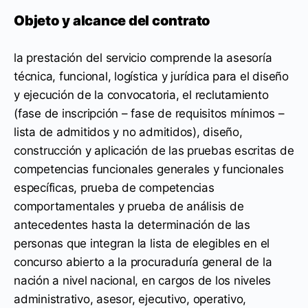
Objeto y alcance del contrato
la prestación del servicio comprende la asesoría
técnica, funcional, logística y jurídica para el diseño
y ejecución de la convocatoria, el reclutamiento
(fase de inscripción – fase de requisitos mínimos –
lista de admitidos y no admitidos), diseño,
construcción y aplicación de las pruebas escritas de
competencias funcionales generales y funcionales
específicas, prueba de competencias
comportamentales y prueba de análisis de
antecedentes hasta la determinación de las
personas que integran la lista de elegibles en el
concurso abierto a la procuraduría general de la
nación a nivel nacional, en cargos de los niveles
administrativo, asesor, ejecutivo, operativo,