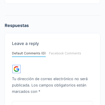
Respuestas
Leave a reply
Default Comments (0)
Facebook Comments
Tu dirección de correo electrónico no será
publicada.
Los campos obligatorios están
marcados con
*