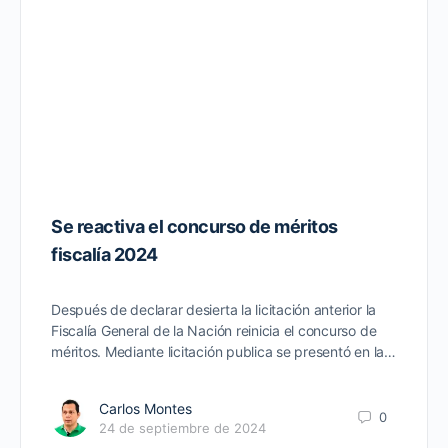
Se reactiva el concurso de méritos
fiscalía 2024
Después de declarar desierta la licitación anterior la
Fiscalía General de la Nación reinicia el concurso de
méritos. Mediante licitación publica se presentó en la…
Carlos Montes
0
24 de septiembre de 2024