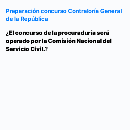
Preparación concurso Contraloría General
de la República
¿
El concurso de la procuraduría será
operado por la Comisión Nacional del
Servicio Civil.
?