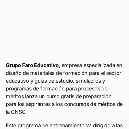
Grupo Faro Educativo,
empresa especializada en
diseño de materiales de formación para el sector
educativo y guías de estudio, simulacros y
programas de formación para procesos de
méritos lanza un curso gratis de preparación
para los aspirantes a los concursos de méritos de
la CNSC.
Este programa de entrenamiento va dirigido a las