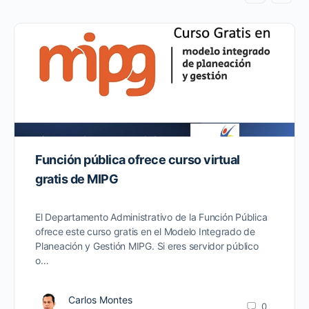
Función pública ofrece curso virtual
gratis de MIPG
El Departamento Administrativo de la Función Pública
ofrece este curso gratis en el Modelo Integrado de
Planeación y Gestión MIPG. Si eres servidor público
o…
Carlos Montes
0