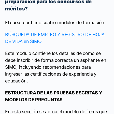
preparación para los concursos de
méritos?
El curso contiene cuatro módulos de formación:
BÚSQUEDA DE EMPLEO Y REGISTRO DE HOJA
DE VIDA en SIMO
Este modulo contiene los detalles de como se
debe inscribir de forma correcta un aspirante en
SIMO, incluyendo recomendaciones para
ingresar las certificaciones de experiencia y
educación.
ESTRUCTURA DE LAS PRUEBAS ESCRITAS Y
MODELOS DE PREGUNTAS
En esta sección se aplica el modelo de ítems que