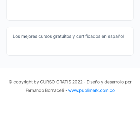
Los mejores cursos gratuitos y certificados en español
© copyright by CURSO GRATIS 2022 - Diseño y desarrollo por
Fernando Bornacelli -
www.publimerk.com.co