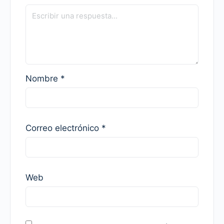
Nombre
*
Correo electrónico
*
Web