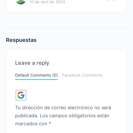
10 de abril de 2024
Respuestas
Leave a reply
Default Comments (0)
Facebook Comments
Tu dirección de correo electrónico no será
publicada.
Los campos obligatorios están
marcados con
*