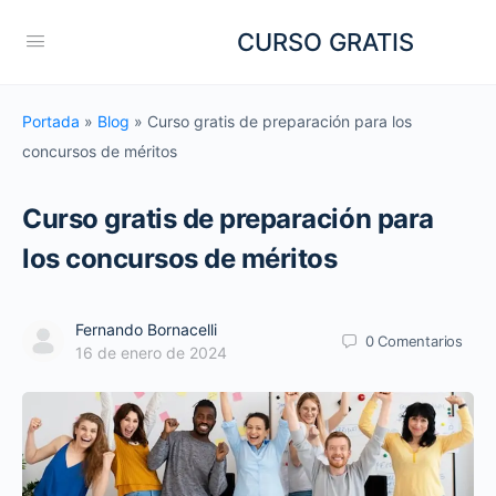
CURSO GRATIS
Portada
»
Blog
»
Curso gratis de preparación para los
concursos de méritos
Curso gratis de preparación para
los concursos de méritos
Fernando Bornacelli
0
Comentarios
16 de enero de 2024