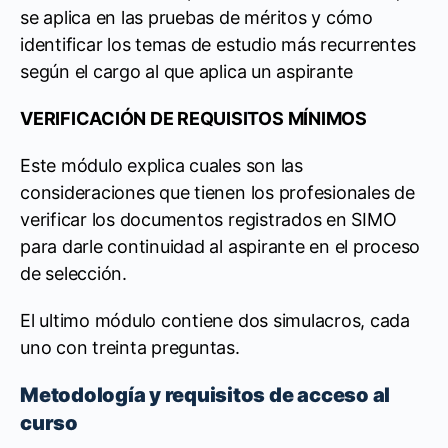
se aplica en las pruebas de méritos y cómo
identificar los temas de estudio más recurrentes
según el cargo al que aplica un aspirante
VERIFICACIÓN DE REQUISITOS MÍNIMOS
Este módulo explica cuales son las
consideraciones que tienen los profesionales de
verificar los documentos registrados en SIMO
para darle continuidad al aspirante en el proceso
de selección.
El ultimo módulo contiene dos simulacros, cada
uno con treinta preguntas.
Metodología y requisitos de acceso al
curso