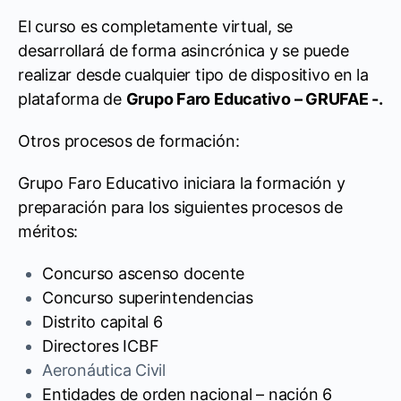
El curso es completamente virtual, se
desarrollará de forma asincrónica y se puede
realizar desde cualquier tipo de dispositivo en la
plataforma de
Grupo Faro Educativo – GRUFAE -.
Otros procesos de formación:
Grupo Faro Educativo iniciara la formación y
preparación para los siguientes procesos de
méritos:
Concurso ascenso docente
Concurso superintendencias
Distrito capital 6
Directores ICBF
Aeronáutica Civil
Entidades de orden nacional – nación 6