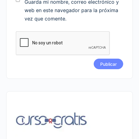
Guarda mi nombre, correo electrónico y
web en este navegador para la próxima
vez que comente.