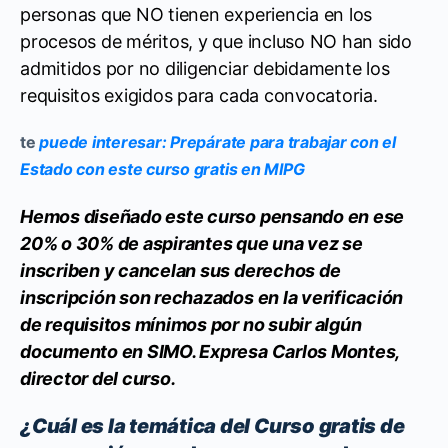
personas que NO tienen experiencia en los
procesos de méritos, y que incluso NO han sido
admitidos por no diligenciar debidamente los
requisitos exigidos para cada convocatoria.
te
puede interesar: Prepárate para trabajar con el
Estado con este curso gratis en MIPG
Hemos diseñado este curso pensando en ese
20% o 30% de aspirantes que una vez se
inscriben y cancelan sus derechos de
inscripción son rechazados en la verificación
de requisitos mínimos por no subir algún
documento en SIMO. Expresa Carlos Montes,
director del curso.
¿Cuál es la temática del Curso gratis de