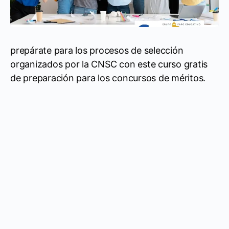
prepárate para los procesos de selección
organizados por la CNSC con este curso gratis
de preparación para los concursos de méritos.