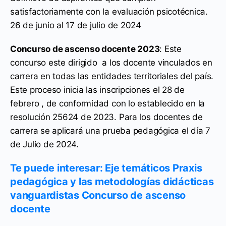
satisfactoriamente con la evaluación psicotécnica.
26 de junio al 17 de julio de 2024
Concurso de ascenso docente 2023
: Este
concurso este dirigido a los docente vinculados en
carrera en todas las entidades territoriales del país.
Este proceso inicia las inscripciones el 28 de
febrero , de conformidad con lo establecido en la
resolución 25624 de 2023. Para los docentes de
carrera se aplicará una prueba pedagógica el día 7
de Julio de 2024.
Te puede interesar: Eje temáticos Praxis
pedagógica y las metodologías didácticas
vanguardistas Concurso de ascenso
docente