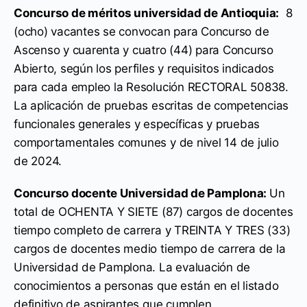
Concurso de méritos universidad de Antioquia:
8
(ocho) vacantes se convocan para Concurso de
Ascenso y cuarenta y cuatro (44) para Concurso
Abierto, según los perfiles y requisitos indicados
para cada empleo la Resolución RECTORAL 50838.
La aplicación de pruebas escritas de competencias
funcionales generales y específicas y pruebas
comportamentales comunes y de nivel 14 de julio
de 2024.
Concurso docente Universidad de Pamplona:
Un
total de OCHENTA Y SIETE (87) cargos de docentes
tiempo completo de carrera y TREINTA Y TRES (33)
cargos de docentes medio tiempo de carrera de la
Universidad de Pamplona. La evaluación de
conocimientos a personas que están en el listado
definitivo de aspirantes que cumplen