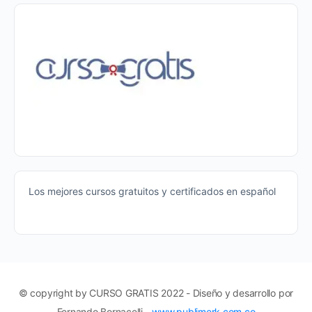
Los mejores cursos gratuitos y certificados en español
© copyright by CURSO GRATIS 2022 - Diseño y desarrollo por
Fernando Bornacelli -
www.publimerk.com.co