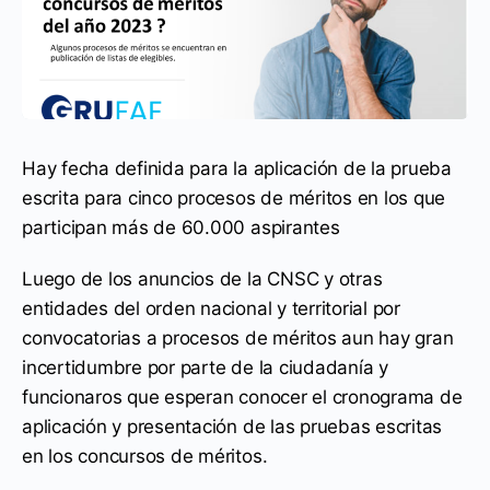
Hay fecha definida para la aplicación de la prueba
escrita para cinco procesos de méritos en los que
participan más de 60.000 aspirantes
Luego de los anuncios de la CNSC y otras
entidades del orden nacional y territorial por
convocatorias a procesos de méritos aun hay gran
incertidumbre por parte de la ciudadanía y
funcionaros que esperan conocer el cronograma de
aplicación y presentación de las pruebas escritas
en los concursos de méritos.