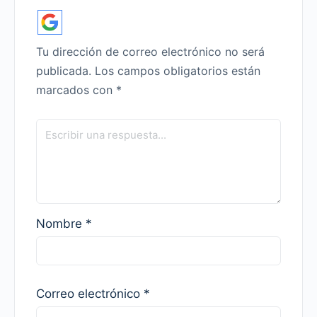
Tu dirección de correo electrónico no será
publicada.
Los campos obligatorios están
marcados con
*
Nombre
*
Correo electrónico
*