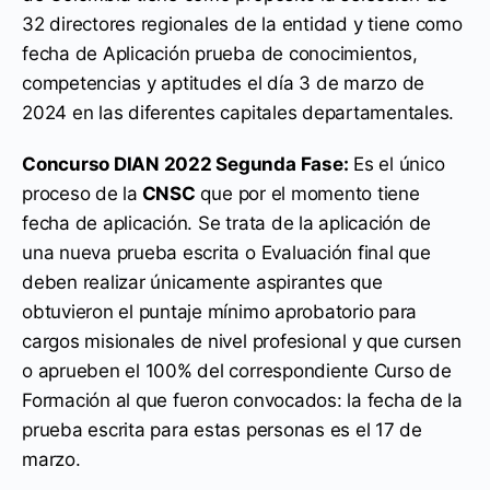
32 directores regionales de la entidad y tiene como
fecha de Aplicación prueba de conocimientos,
competencias y aptitudes el día 3 de marzo de
2024 en las diferentes capitales departamentales.
Concurso DIAN 2022 Segunda Fase:
Es el único
proceso de la
CNSC
que por el momento tiene
fecha de aplicación. Se trata de la aplicación de
una nueva prueba escrita o Evaluación final que
deben realizar únicamente aspirantes que
obtuvieron el puntaje mínimo aprobatorio para
cargos misionales de nivel profesional y que cursen
o aprueben el 100% del correspondiente Curso de
Formación al que fueron convocados: la fecha de la
prueba escrita para estas personas es el 17 de
marzo.