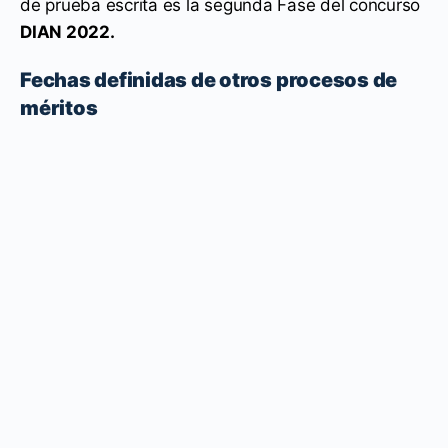
de prueba escrita es la segunda Fase del concurso
DIAN 2022.
Fechas definidas de otros procesos de
méritos