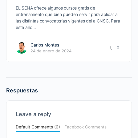
EL SENA ofrece algunos cursos gratis de
entrenamiento que bien pueden servir para aplicar a
las distintas convocatorias vigentes del a CNSC. Para
este año…
Carlos Montes
0
24 de enero de 2024
Respuestas
Leave a reply
Default Comments (0)
Facebook Comments