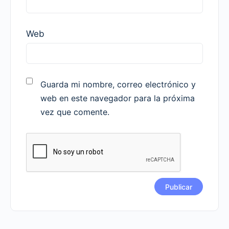
Web
Guarda mi nombre, correo electrónico y
web en este navegador para la próxima
vez que comente.