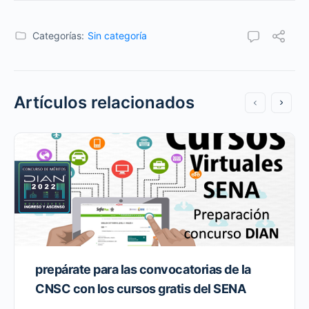
Categorías:
Sin categoría
Artículos relacionados
prepárate para las convocatorias de la
CNSC con los cursos gratis del SENA