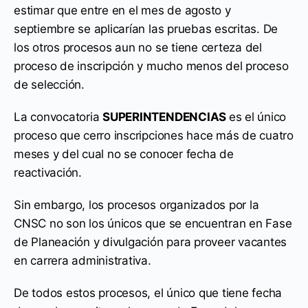
estimar que entre en el mes de agosto y
septiembre se aplicarían las pruebas escritas. De
los otros procesos aun no se tiene certeza del
proceso de inscripción y mucho menos del proceso
de selección.
La convocatoria
SUPERINTENDENCIAS
es el único
proceso que cerro inscripciones hace más de cuatro
meses y del cual no se conocer fecha de
reactivación.
Sin embargo, los procesos organizados por la
CNSC no son los únicos que se encuentran en Fase
de Planeación y divulgación para proveer vacantes
en carrera administrativa.
De todos estos procesos, el único que tiene fecha