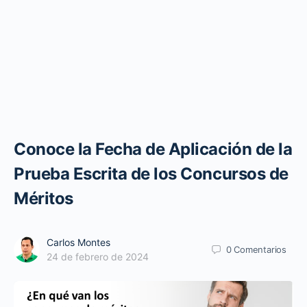
Conoce la Fecha de Aplicación de la
Prueba Escrita de los Concursos de
Méritos
Carlos Montes
0
Comentarios
24 de febrero de 2024