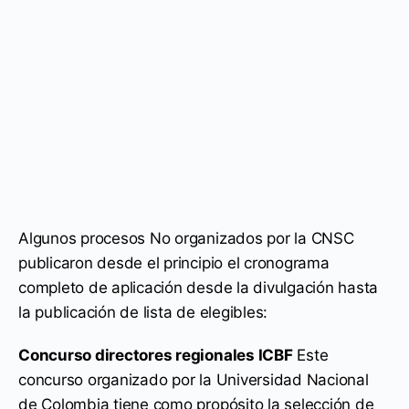
Algunos procesos No organizados por la CNSC
publicaron desde el principio el cronograma
completo de aplicación desde la divulgación hasta
la publicación de lista de elegibles:
Concurso directores regionales ICBF
Este
concurso organizado por la Universidad Nacional
de Colombia tiene como propósito la selección de