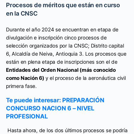
Procesos de méritos que están en curso
en la CNSC
Durante el año 2024 se encuentran en etapa de
divulgación e inscripción cinco procesos de
selección organizados por la CNSC; Distrito capital
6, Alcaldía de Neiva, Antioquia 3. Los procesos que
están en plena etapa de inscripciones son el de
Entidades del Orden Nacional (más conocido
como Nación 6)
y el proceso de la aeronáutica civil
primera fase.
Te puede interesar: PREPARACIÓN
CONCURSO NACION 6 – NIVEL
PROFESIONAL
Hasta ahora, de los dos últimos procesos se podría