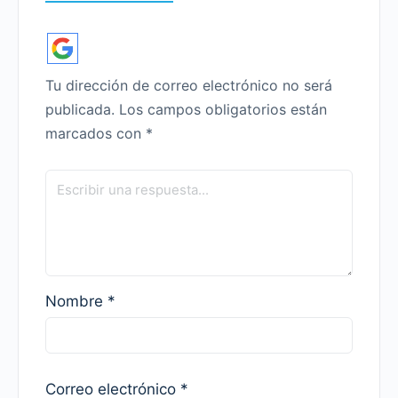
Tu dirección de correo electrónico no será
publicada.
Los campos obligatorios están
marcados con
*
Nombre
*
Correo electrónico
*