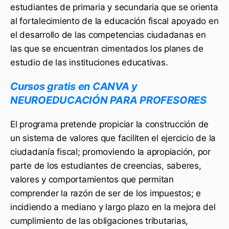
estudiantes de primaria y secundaria que se orienta
al fortalecimiento de la educación fiscal apoyado en
el desarrollo de las competencias ciudadanas en
las que se encuentran cimentados los planes de
estudio de las instituciones educativas.
Cursos gratis en CANVA y
NEUROEDUCACIÓN PARA PROFESORES
El programa pretende propiciar la construcción de
un sistema de valores que faciliten el ejercicio de la
ciudadanía fiscal; promoviendo la apropiación, por
parte de los estudiantes de creencias, saberes,
valores y comportamientos que permitan
comprender la razón de ser de los impuestos; e
incidiendo a mediano y largo plazo en la mejora del
cumplimiento de las obligaciones tributarias,