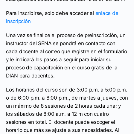
Para inscribirse, solo debe acceder al
enlace de
inscripción
Una vez se finalice el proceso de preinscripción, un
instructor del SENA se pondrá en contacto con
cada docente al correo que registre en el formulario
y le indicará los pasos a seguir para iniciar su
proceso de capacitación en el curso gratis de la
DIAN para docentes.
Los horarios del curso son de 3:00 p.m. a 5:00 p.m.
o de 6:00 p.m. a 8:00 p.m., de martes a jueves, con
un máximo de 8 sesiones de 2 horas cada una; y
los sábados de 8:00 a.m. a 12 m con cuatro
sesiones en total. El docente puede escoger el
horario que más se ajuste a sus necesidades. Al