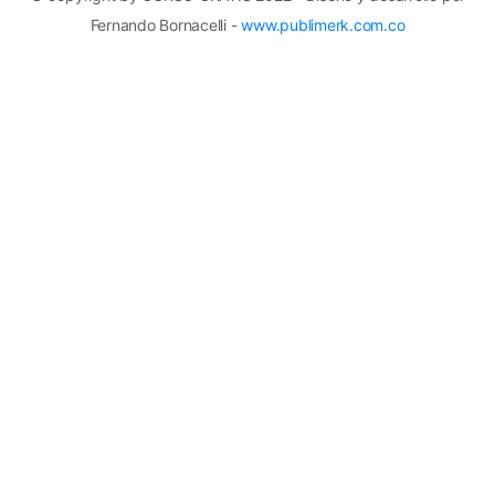
Fernando Bornacelli -
www.publimerk.com.co