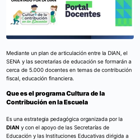
Mediante un plan de articulación entre la DIAN, el
SENA y las secretarias de educación se formarán a
cerca de 5.000 docentes en temas de contribución
fiscal, educación financiera
.
Que es el programa Cultura de la
Contribución en la Escuela
Es una estrategia pedagógica organizada por la
DIAN
y con el apoyo de las Secretarías de
Educación y las Instituciones Educativas dirigida a