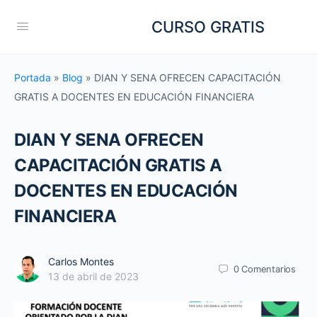
CURSO GRATIS
Portada
»
Blog
»
DIAN Y SENA OFRECEN CAPACITACIÓN
GRATIS A DOCENTES EN EDUCACIÓN FINANCIERA
DIAN Y SENA OFRECEN
CAPACITACIÓN GRATIS A
DOCENTES EN EDUCACIÓN
FINANCIERA
Carlos Montes
0
Comentarios
13 de abril de 2023