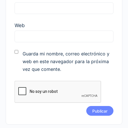
Web
Guarda mi nombre, correo electrónico y
web en este navegador para la próxima
vez que comente.