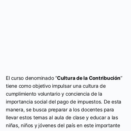
El curso denominado “
Cultura de la Contribución
”
tiene como objetivo impulsar una cultura de
cumplimiento voluntario y conciencia de la
importancia social del pago de impuestos. De esta
manera, se busca preparar a los docentes para
llevar estos temas al aula de clase y educar a las
niñas, niños y jóvenes del país en este importante