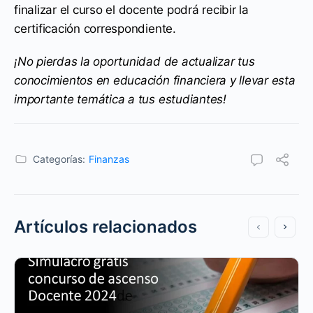
finalizar el curso el docente podrá recibir la
certificación correspondiente.
¡No pierdas la oportunidad de actualizar tus
conocimientos en educación financiera y llevar esta
importante temática a tus estudiantes!
Categorías:
Finanzas
Artículos relacionados