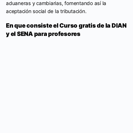
aduaneras y cambiarias, fomentando así la
aceptación social de la tributación.
En que consiste el Curso gratis de la DIAN
y el SENA para profesores