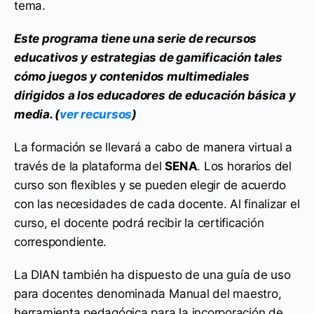
tema.
Este programa tiene una serie de recursos
educativos y estrategias de gamificación tales
cómo juegos y contenidos multimediales
dirigidos a los educadores de educación básica y
media. (
ver recursos
)
La formación se llevará a cabo de manera virtual a
través de la plataforma del
SENA
. Los horarios del
curso son flexibles y se pueden elegir de acuerdo
con las necesidades de cada docente. Al finalizar el
curso, el docente podrá recibir la certificación
correspondiente.
La DIAN también ha dispuesto de una guía de uso
para docentes denominada Manual del maestro,
herramienta pedagógica para la incorporación de