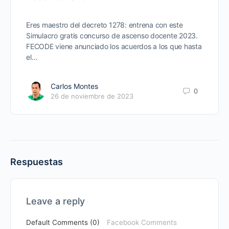
Eres maestro del decreto 1278: entrena con este
Simulacro gratis concurso de ascenso docente 2023.
FECODE viene anunciado los acuerdos a los que hasta
el…
Carlos Montes
0
26 de noviembre de 2023
Respuestas
Leave a reply
Default Comments (0)
Facebook Comments