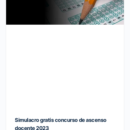
Simulacro gratis concurso de ascenso
docente 2023