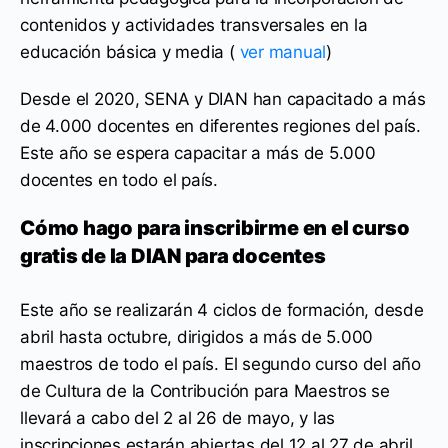
contenidos y actividades transversales en la
educación básica y media (
ver manual
)
Desde el 2020, SENA y DIAN han capacitado a más
de 4.000 docentes en diferentes regiones del país.
Este año se espera capacitar a más de 5.000
docentes en todo el país.
Cómo hago para inscribirme en el curso
gratis de la DIAN para docentes
Este año se realizarán 4 ciclos de formación, desde
abril hasta octubre, dirigidos a más de 5.000
maestros de todo el país. El segundo curso del año
de Cultura de la Contribución para Maestros se
llevará a cabo del 2 al 26 de mayo, y las
inscripciones estarán abiertas del 12 al 27 de abril.