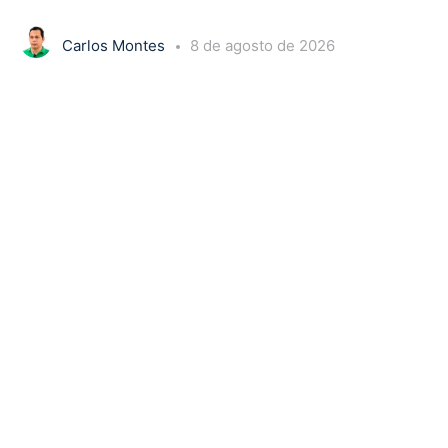
Carlos Montes
8 de agosto de 2026