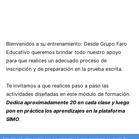
Bienvenidos a su entrenamiento: Desde Grupo Faro
Educativo queremos brindar todo nuestro apoyo
para que realices un adecuado proceso de
inscripción y de preparación en la prueba escrita.
Te invitamos a que realices paso a paso las
actividades diseñadas en este módulo de formación.
Dedica aproximadamente 20 en cada clase y luego
pon en práctica los aprendizajes en la plataforma
SIMO
.
Este sitio web utiliza cookies para que usted tenga la mejor experiencia de usuario. Si