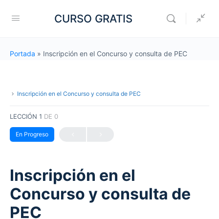
CURSO GRATIS
Portada
»
Inscripción en el Concurso y consulta de PEC
Inscripción en el Concurso y consulta de PEC
LECCIÓN 1
DE 0
En Progreso
Inscripción en el
Concurso y consulta de
PEC