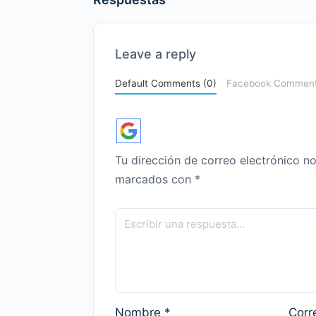
Leave a reply
Default Comments (0)
Facebook Commen
Tu dirección de correo electrónico no
marcados con
*
Nombre
*
Corr