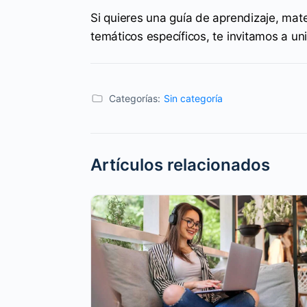
Si quieres una guía de aprendizaje, mate
temáticos específicos, te invitamos a un
Categorías:
Sin categoría
Artículos relacionados