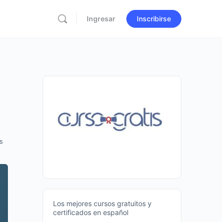
Ingresar
Inscribirse
s
Los mejores cursos gratuitos y
certificados en español