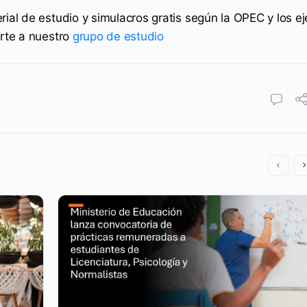
rial de estudio y simulacros gratis según la OPEC y los ej
irte a nuestro
grupo de estudio