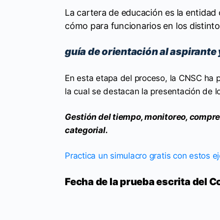
La cartera de educación es la entidad 
cómo para funcionarios en los distinto
guía de orientación al aspirante
En esta etapa del proceso, la CNSC ha pu
la cual se destacan la presentación de l
Gestión del tiempo, monitoreo, compre
categorial.
Practica un simulacro gratis con estos e
Fecha de la prueba escrita del C