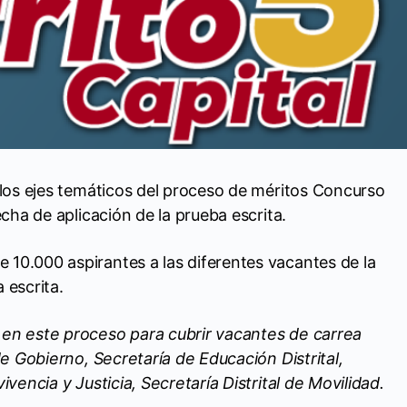
 los ejes temáticos del proceso de méritos Concurso
echa de aplicación de la prueba escrita.
10.000 aspirantes a las diferentes vacantes de la
 escrita.
 en este proceso para cubrir vacantes de carrea
de Gobierno, Secretaría de Educación Distrital,
ivencia y Justicia, Secretaría Distrital de Movilidad.