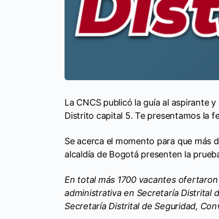
La CNCS publicó la guía al aspirante y
Distrito capital 5. Te presentamos la f
Se acerca el momento para que más de 
alcaldía de Bogotá presenten la prueba
En total más 1700 vacantes ofertaron
administrativa en Secretaría Distrital 
Secretaría Distrital de Seguridad, Conv