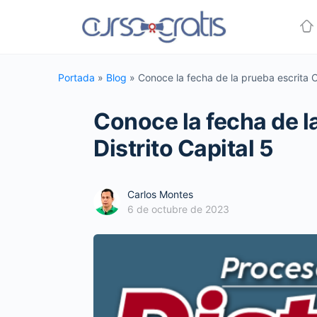
Portada
»
Blog
»
Conoce la fecha de la prueba escrita C
Conoce la fecha de l
Distrito Capital 5
Carlos Montes
6 de octubre de 2023