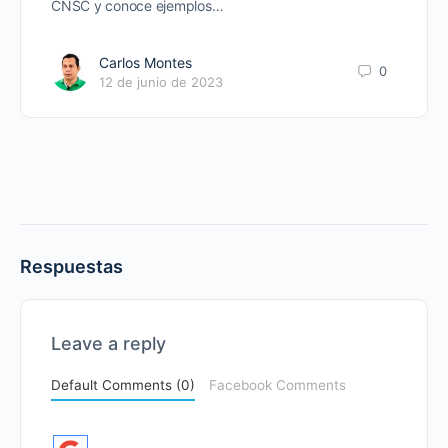
CNSC y conoce ejemplos…
Carlos Montes
0
12 de junio de 2023
Respuestas
Leave a reply
Default Comments (0)
Facebook Comments