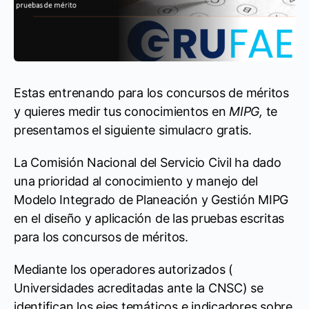
Estas entrenando para los concursos de méritos
y quieres medir tus conocimientos en
MIPG,
te
presentamos el siguiente simulacro gratis.
La Comisión Nacional del Servicio Civil ha dado
una prioridad al conocimiento y manejo del
Modelo Integrado de Planeación y Gestión MIPG
en el diseño y aplicación de las pruebas escritas
para los concursos de méritos.
Mediante los operadores autorizados (
Universidades acreditadas ante la CNSC) se
identifican los ejes temáticos e indicadores sobre