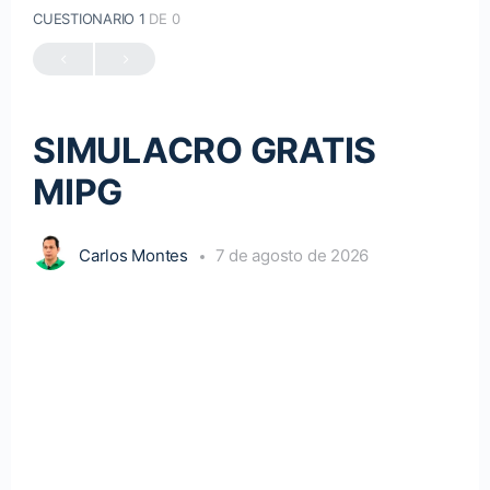
CUESTIONARIO 1
DE 0
SIMULACRO GRATIS
MIPG
Carlos Montes
7 de agosto de 2026