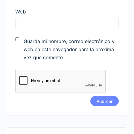
Web
Guarda mi nombre, correo electrónico y
web en este navegador para la próxima
vez que comente.