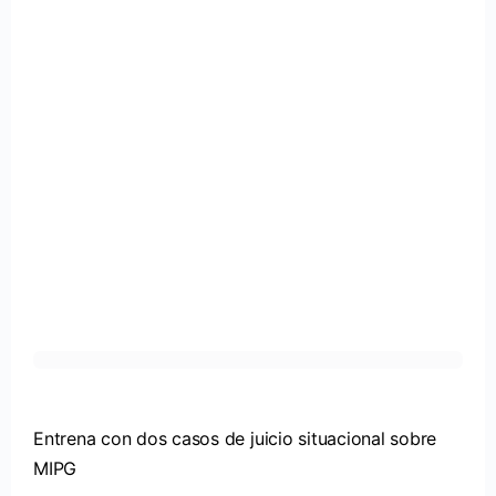
Entrena con dos casos de juicio situacional sobre
MIPG