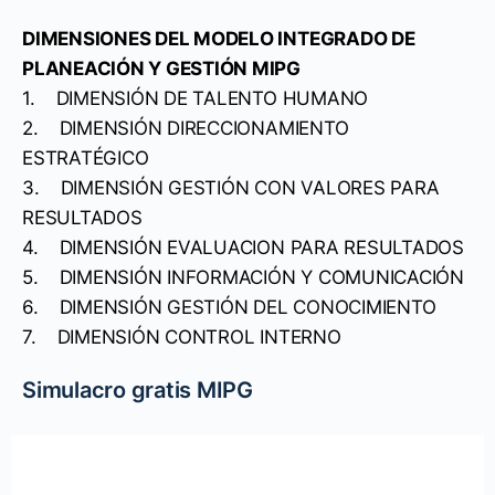
DIMENSIONES DEL MODELO INTEGRADO DE
PLANEACIÓN Y GESTIÓN MIPG
1. DIMENSIÓN DE TALENTO HUMANO
2. DIMENSIÓN DIRECCIONAMIENTO
ESTRATÉGICO
3. DIMENSIÓN GESTIÓN CON VALORES PARA
RESULTADOS
4. DIMENSIÓN EVALUACION PARA RESULTADOS
5. DIMENSIÓN INFORMACIÓN Y COMUNICACIÓN
6. DIMENSIÓN GESTIÓN DEL CONOCIMIENTO
7. DIMENSIÓN CONTROL INTERNO
Simulacro gratis MIPG