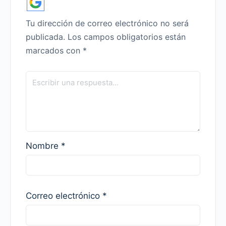
Tu dirección de correo electrónico no será
publicada.
Los campos obligatorios están
marcados con
*
Nombre
*
Correo electrónico
*