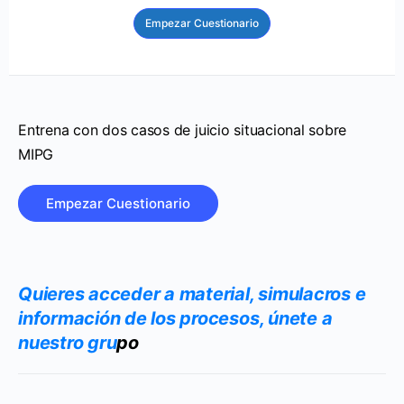
Entrena con dos casos de juicio situacional sobre
MIPG
Quieres acceder a material, simulacros e
información de los procesos, únete a
nuestro gr
u
po