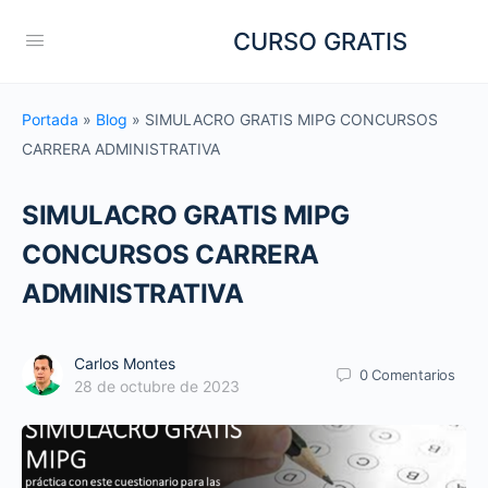
CURSO GRATIS
Portada
»
Blog
»
SIMULACRO GRATIS MIPG CONCURSOS
CARRERA ADMINISTRATIVA
SIMULACRO GRATIS MIPG
CONCURSOS CARRERA
ADMINISTRATIVA
Carlos Montes
0
Comentarios
28 de octubre de 2023