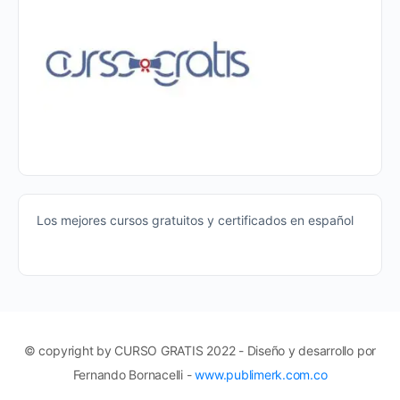
Los mejores cursos gratuitos y certificados en español
© copyright by CURSO GRATIS 2022 - Diseño y desarrollo por
Fernando Bornacelli -
www.publimerk.com.co