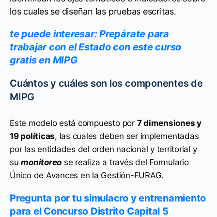
los cuales se diseñan las pruebas escritas.
te puede interesar: Prepárate para
trabajar con el Estado con este curso
gratis en MIPG
Cuántos y cuáles son los componentes de
MIPG
Este modelo está compuesto por
7 dimensiones y
19 políticas
, las cuales deben ser implementadas
por las entidades del orden nacional y territorial y
su
monitoreo
se realiza a través del Formulario
Único de Avances en la Gestión-FURAG.
Pregunta por tu simulacro y entrenamiento
para el Concurso Distrito Capital 5