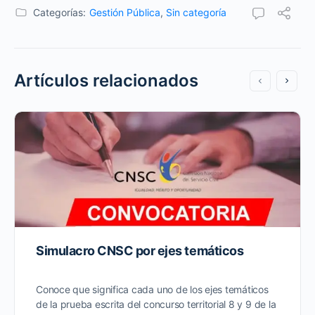
Categorías:
Gestión Pública
,
Sin categoría
Artículos relacionados
Simulacro CNSC por ejes temáticos
Conoce que significa cada uno de los ejes temáticos
de la prueba escrita del concurso territorial 8 y 9 de la