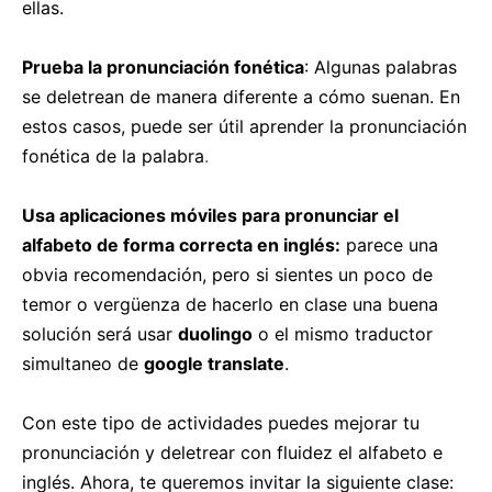
ellas.
Prueba la pronunciación fonética
: Algunas palabras
se deletrean de manera diferente a cómo suenan. En
estos casos, puede ser útil aprender la pronunciación
fonética de la palabra
.
Usa aplicaciones móviles para pronunciar el
alfabeto de forma correcta en inglés:
parece una
obvia recomendación, pero si sientes un poco de
temor o vergüenza de hacerlo en clase una buena
solución será usar
duolingo
o el mismo traductor
simultaneo de
google translate
.
Con este tipo de actividades puedes mejorar tu
pronunciación y deletrear con fluidez el alfabeto e
inglés. Ahora, te queremos invitar la siguiente clase: