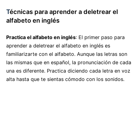
T
écnicas para aprender a deletrear el
alfabeto en inglés
Practica el alfabeto en inglés
: El primer paso para
aprender a deletrear el alfabeto en inglés es
familiarizarte con el alfabeto. Aunque las letras son
las mismas que en español, la pronunciación de cada
una es diferente. Practica diciendo cada letra en voz
alta hasta que te sientas cómodo con los sonidos.