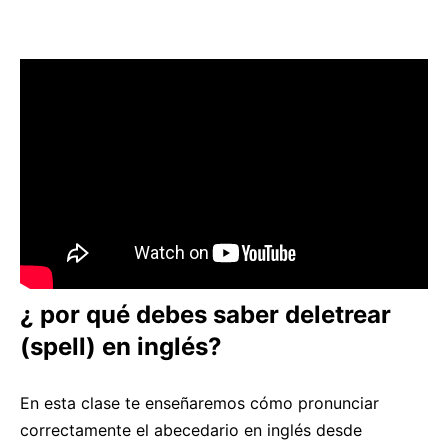
¿ por qué debes saber deletrear
(spell) en inglés?
En esta clase te enseñaremos cómo pronunciar
correctamente el abecedario en inglés desde