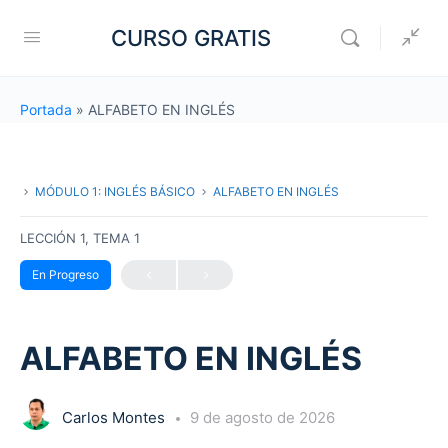
CURSO GRATIS
Portada
»
ALFABETO EN INGLÉS
MÓDULO 1: INGLÉS BÁSICO
ALFABETO EN INGLÉS
LECCIÓN 1, TEMA 1
En Progreso
ALFABETO EN INGLÉS
Carlos Montes
9 de agosto de 2026