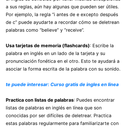
a sus reglas, aún hay algunas que pueden ser útiles.
Por ejemplo, la regla “i antes de e excepto después
de c” puede ayudarte a recordar cómo se deletrean
palabras como “believe” y “receive”.
Usa tarjetas de memoria (flashcards)
: Escribe la
palabra en inglés en un lado de la tarjeta y su
pronunciación fonética en el otro. Esto te ayudará a
asociar la forma escrita de la palabra con su sonido.
te puede interesar: Curso gratis de ingles en linea
Practica con listas de palabras
: Puedes encontrar
listas de palabras en inglés en línea que son
conocidas por ser difíciles de deletrear. Practica
estas palabras regularmente para familiarizarte con