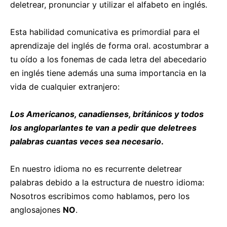
deletrear, pronunciar y utilizar el alfabeto en inglés.
Esta habilidad comunicativa es primordial para el
aprendizaje del inglés de forma oral. acostumbrar a
tu oído a los fonemas de cada letra del abecedario
en inglés tiene además una suma importancia en la
vida de cualquier extranjero:
Los Americanos, canadienses, británicos y todos
los angloparlantes te van a pedir que deletrees
palabras cuantas veces sea necesario
.
En nuestro idioma no es recurrente deletrear
palabras debido a la estructura de nuestro idioma:
Nosotros escribimos como hablamos, pero los
anglosajones
NO
.