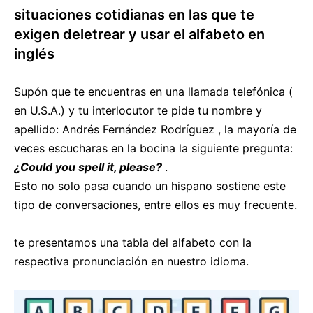
situaciones cotidianas en las que te
exigen deletrear y usar el alfabeto en
inglés
Supón que te encuentras en una llamada telefónica (
en U.S.A.) y tu interlocutor te pide tu nombre y
apellido: Andrés Fernández Rodríguez , la mayoría de
veces escucharas en la bocina la siguiente pregunta:
¿Could you spell it, please?
.
Esto no solo pasa cuando un hispano sostiene este
tipo de conversaciones, entre ellos es muy frecuente.
te presentamos una tabla del alfabeto con la
respectiva pronunciación en nuestro idioma.