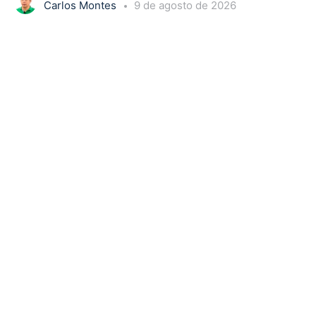
Carlos Montes
9 de agosto de 2026