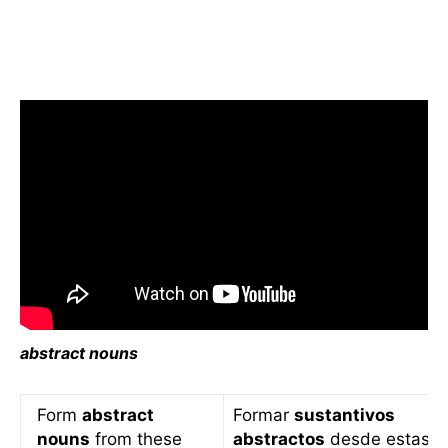
abstract nouns
Form
abstract
Formar
sustantivos
nouns
from these
abstractos
desde estas p