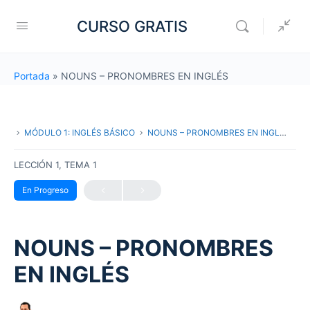
CURSO GRATIS
Portada
»
NOUNS – PRONOMBRES EN INGLÉS
MÓDULO 1: INGLÉS BÁSICO
NOUNS – PRONOMBRES EN INGLÉS
LECCIÓN 1, TEMA 1
En Progreso
NOUNS – PRONOMBRES
EN INGLÉS