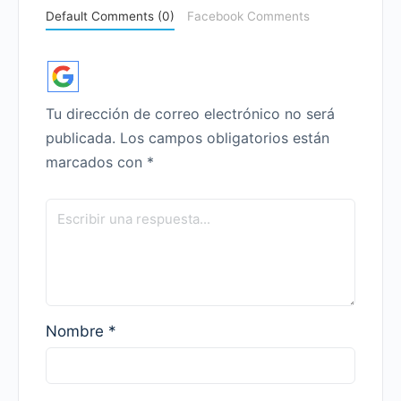
Default Comments (0)
Facebook Comments
Tu dirección de correo electrónico no será
publicada.
Los campos obligatorios están
marcados con
*
Nombre
*