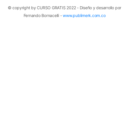
© copyright by CURSO GRATIS 2022 - Diseño y desarrollo por
Fernando Bornacelli -
www.publimerk.com.co