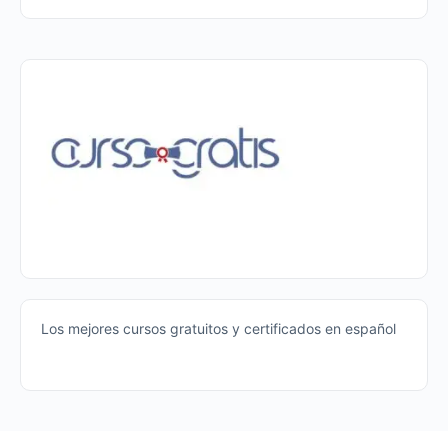
Los mejores cursos gratuitos y certificados en español