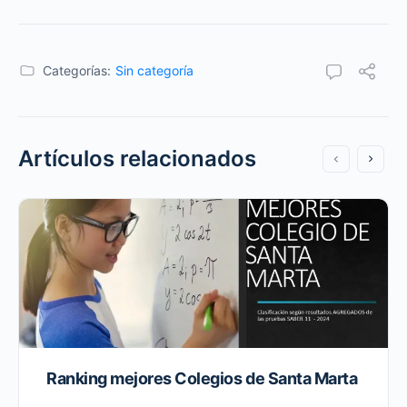
Categorías:
Sin categoría
Artículos relacionados
Ranking mejores Colegios de Santa Marta