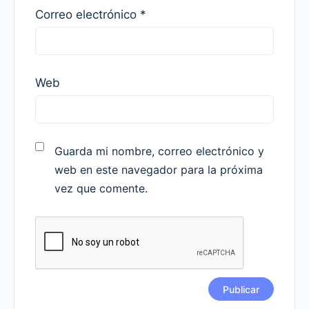
Correo electrónico
*
Web
Guarda mi nombre, correo electrónico y
web en este navegador para la próxima
vez que comente.