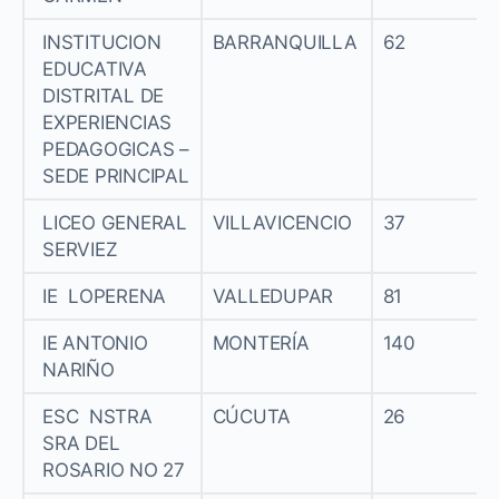
INSTITUCION
BARRANQUILLA
62
EDUCATIVA
DISTRITAL DE
EXPERIENCIAS
PEDAGOGICAS –
SEDE PRINCIPAL
LICEO GENERAL
VILLAVICENCIO
37
SERVIEZ
IE LOPERENA
VALLEDUPAR
81
IE ANTONIO
MONTERÍA
140
NARIÑO
ESC NSTRA
CÚCUTA
26
SRA DEL
ROSARIO NO 27