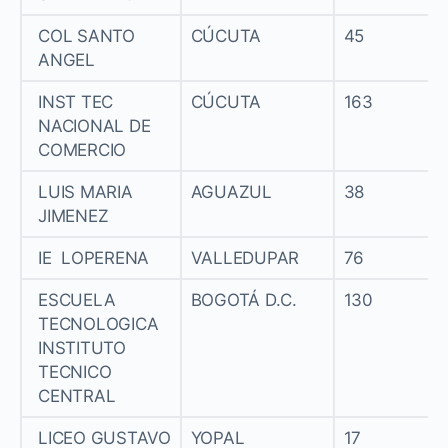
COL SANTO
CÚCUTA
45
ANGEL
INST TEC
CÚCUTA
163
NACIONAL DE
COMERCIO
LUIS MARIA
AGUAZUL
38
JIMENEZ
IE LOPERENA
VALLEDUPAR
76
ESCUELA
BOGOTÁ D.C.
130
TECNOLOGICA
INSTITUTO
TECNICO
CENTRAL
LICEO GUSTAVO
YOPAL
17