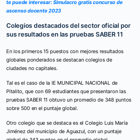
te puede interesar: Simulacro gratis concurso de
ascenso docente 2023
Colegios destacados del sector oficial por
sus resultados en las pruebas SABER 11
En los primeros 15 puestos con mejores resultados
globales ponderados se destacan colegios de
ciudades no capitales.
Tal es el caso de la IE MUNICIPAL NACIONAL de
Pitalito, que con 69 estudiantes que presentaron las
pruebas SABER 11 obtuvo un promedio de 348 puntos
sobre 500 en el puntaje global.
Otro colegio que se destaca es el Colegio Luis María
Jiménez del municipio de Aguazul, con un puntaje
global de 343 puntos en el promedio global.