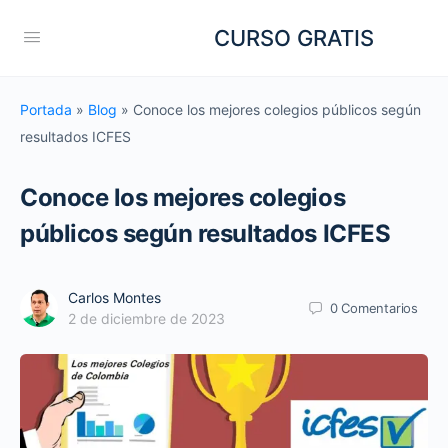
CURSO GRATIS
Portada
»
Blog
»
Conoce los mejores colegios públicos según
resultados ICFES
Conoce los mejores colegios
públicos según resultados ICFES
Carlos Montes
0
Comentarios
2 de diciembre de 2023