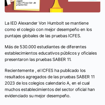
La IED Alexander Von Humbolt se mantiene
como el colegio con mejor desempeño en los
puntajes globales de las pruebas ICFES.
Más de 530.000 estudiantes de diferentes
establecimientos educativos públicos y oficiales
presentaron las pruebas SABER 11.
Recientemente , el ICFES ha publicado los
resultados agregados de las pruebas SABER 11
2023 de los colegios calendario A, en el cual
muchos establecimientos del sector oficial han
evidenciado su mejor desempeño.