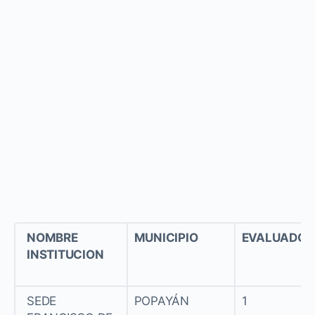
NOMBRE
MUNICIPIO
EVALUADO
INSTITUCION
SEDE
POPAYÁN
1