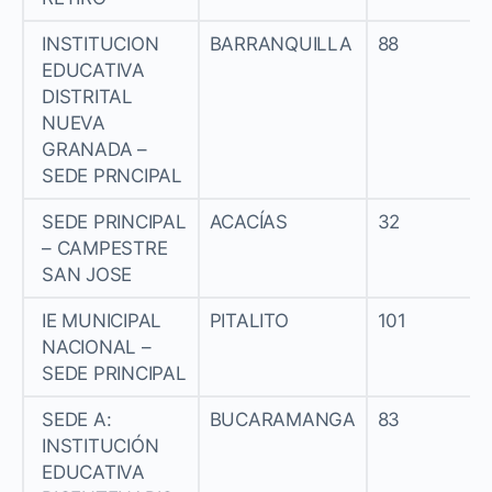
INSTITUCION
BARRANQUILLA
88
EDUCATIVA
DISTRITAL
NUEVA
GRANADA –
SEDE PRNCIPAL
SEDE PRINCIPAL
ACACÍAS
32
– CAMPESTRE
SAN JOSE
IE MUNICIPAL
PITALITO
101
NACIONAL –
SEDE PRINCIPAL
SEDE A:
BUCARAMANGA
83
INSTITUCIÓN
EDUCATIVA