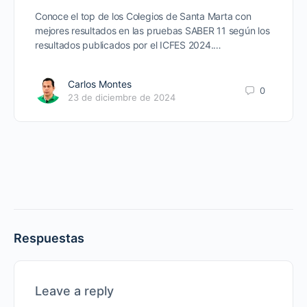
Conoce el top de los Colegios de Santa Marta con
mejores resultados en las pruebas SABER 11 según los
resultados publicados por el ICFES 2024.…
Carlos Montes
0
23 de diciembre de 2024
Respuestas
Leave a reply