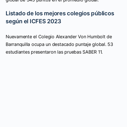
Listado de los mejores colegios públicos
según el ICFES 2023
Nuevamente el Colegio Alexander Von Humbolt de
Barranquilla ocupa un destacado puntaje global. 53
estudiantes presentaron las pruebas SABER 11.