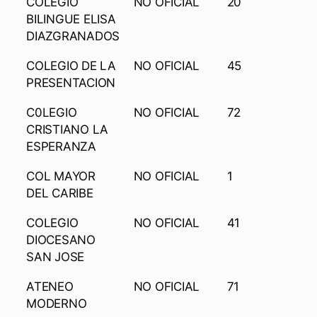
COLEGIO
NO OFICIAL
20
BILINGUE ELISA
DIAZGRANADOS
COLEGIO DE LA
NO OFICIAL
45
PRESENTACION
C0LEGIO
NO OFICIAL
72
CRISTIANO LA
ESPERANZA
COL MAYOR
NO OFICIAL
1
DEL CARIBE
COLEGIO
NO OFICIAL
41
DIOCESANO
SAN JOSE
ATENEO
NO OFICIAL
71
MODERNO