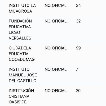
INSTITUTO LA
NO OFICIAL
34
MILAGROSA
FUNDACIÓN
NO OFICIAL
32
EDUCATIVA
LICEO
VERSALLES
CIUDADELA
NO OFICIAL
99
EDUCATIV
COOEDUMAG
INSTITUTO
NO OFICIAL
7
MANUEL JOSE
DEL CASTILLO
INSTITUCIÓN
NO OFICIAL
20
CRISTIANA
OASIS DE