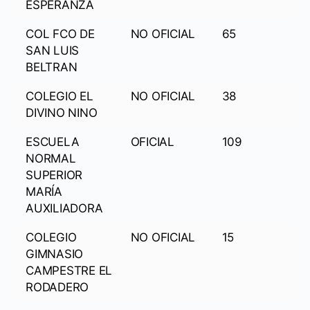
ESPERANZA
COL FCO DE
NO OFICIAL
65
SAN LUIS
BELTRAN
COLEGIO EL
NO OFICIAL
38
DIVINO NINO
ESCUELA
OFICIAL
109
NORMAL
SUPERIOR
MARÍA
AUXILIADORA
COLEGIO
NO OFICIAL
15
GIMNASIO
CAMPESTRE EL
RODADERO