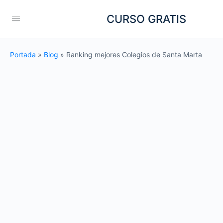
CURSO GRATIS
Portada
»
Blog
»
Ranking mejores Colegios de Santa Marta