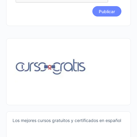
Los mejores cursos gratuitos y certificados en español