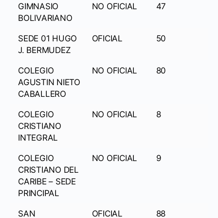
GIMNASIO
NO OFICIAL
47
BOLIVARIANO
SEDE 01 HUGO
OFICIAL
50
J. BERMUDEZ
COLEGIO
NO OFICIAL
80
AGUSTIN NIETO
CABALLERO
COLEGIO
NO OFICIAL
8
CRISTIANO
INTEGRAL
COLEGIO
NO OFICIAL
9
CRISTIANO DEL
CARIBE – SEDE
PRINCIPAL
SAN
OFICIAL
88