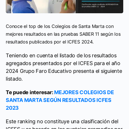
Conoce el top de los Colegios de Santa Marta con
mejores resultados en las pruebas SABER 11 según los
resultados publicados por el ICFES 2024.
Teniendo en cuenta el listado de los resultados
agregados presentados por el ICFES para el año
2024 Grupo Faro Educativo presenta el siguiente
listado.
Te puede interesar:
MEJORES COLEGIOS DE
SANTA MARTA SEGÚN RESULTADOS ICFES
2023
Este ranking no constituye una clasificación del