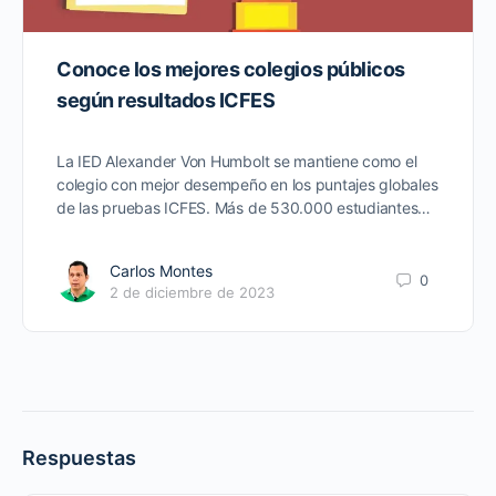
Conoce los mejores colegios públicos
según resultados ICFES
La IED Alexander Von Humbolt se mantiene como el
colegio con mejor desempeño en los puntajes globales
de las pruebas ICFES. Más de 530.000 estudiantes…
Carlos Montes
0
2 de diciembre de 2023
Respuestas