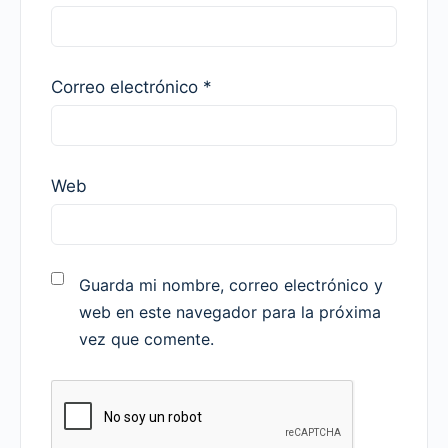
Correo electrónico
*
Web
Guarda mi nombre, correo electrónico y
web en este navegador para la próxima
vez que comente.