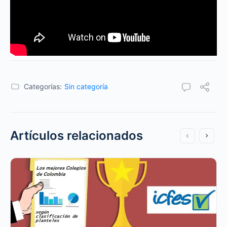
Categorías:
Sin categoría
Artículos relacionados