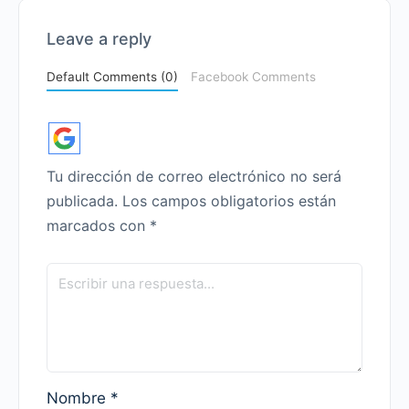
Leave a reply
Default Comments (0)
Facebook Comments
Tu dirección de correo electrónico no será
publicada.
Los campos obligatorios están
marcados con
*
Nombre
*