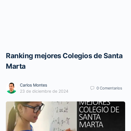
Ranking mejores Colegios de Santa
Marta
Carlos Montes
0
Comentarios
23 de diciembre de 2024