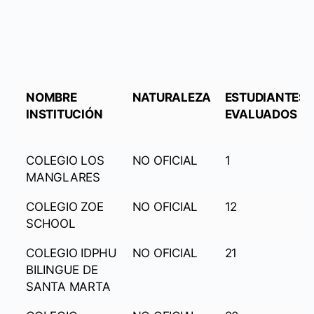
NOMBRE
NATURALEZA
ESTUDIANTES
INSTITUCIÓN
EVALUADOS
COLEGIO LOS
NO OFICIAL
1
MANGLARES
COLEGIO ZOE
NO OFICIAL
12
SCHOOL
COLEGIO IDPHU
NO OFICIAL
21
BILINGUE DE
SANTA MARTA