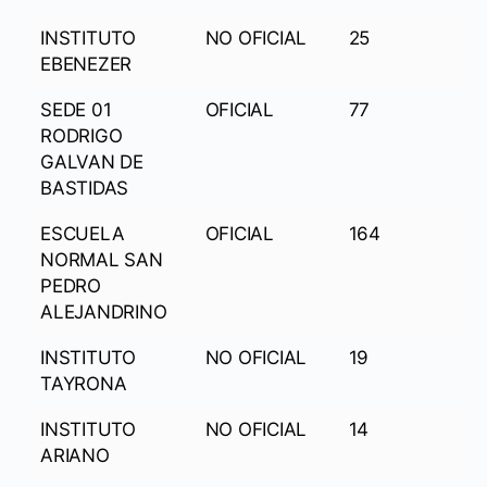
INSTITUTO
NO OFICIAL
25
EBENEZER
SEDE 01
OFICIAL
77
RODRIGO
GALVAN DE
BASTIDAS
ESCUELA
OFICIAL
164
NORMAL SAN
PEDRO
ALEJANDRINO
INSTITUTO
NO OFICIAL
19
TAYRONA
INSTITUTO
NO OFICIAL
14
ARIANO