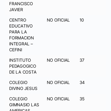
FRANCISCO
JAVIER
CENTRO
NO OFICIAL
10
EDUCATIVO
PARA LA
FORMACION
INTEGRAL –
CEFINI
INSTITUTO
NO OFICIAL
37
PEDAGOGICO
DE LA COSTA
COLEGIO
NO OFICIAL
34
DIVINO JESUS
COLEGIO
NO OFICIAL
35
GIMNASIO LAS
AMERICAS