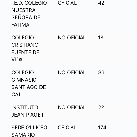
I.E.D. COLEGIO
OFICIAL
42
NUESTRA
SEÑORA DE
FATIMA
COLEGIO
NO OFICIAL
18
CRISTIANO
FUENTE DE
VIDA
COLEGIO
NO OFICIAL
36
GIMNASIO
SANTIAGO DE
CALI
INSTITUTO
NO OFICIAL
22
JEAN PIAGET
SEDE 01 LICEO
OFICIAL
174
SAMARIO