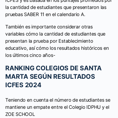
ICFES y es basada en los puntajes promedios por
la cantidad de estudiantes que presentaron las
pruebas SABER 11 en el calendario A.
También es importante considerar otras
variables cómo la cantidad de estudiantes que
presentan la prueba por Establecimiento
educativo, así cómo los resultados históricos en
los últimos cinco años-
RANKING COLEGIOS DE SANTA
MARTA SEGÚN RESULTADOS
ICFES 2024
Teniendo en cuenta el número de estudiantes se
mantiene un empate entre el Colegio IDPHU y el
ZOE SCHOOL