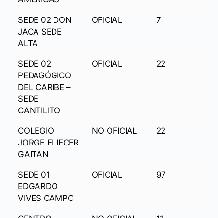
SEDE 02 DON
OFICIAL
7
JACA SEDE
ALTA
SEDE 02
OFICIAL
22
PEDAGÓGICO
DEL CARIBE –
SEDE
CANTILITO
COLEGIO
NO OFICIAL
22
JORGE ELIECER
GAITAN
SEDE 01
OFICIAL
97
EDGARDO
VIVES CAMPO