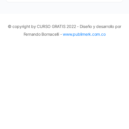
© copyright by CURSO GRATIS 2022 - Diseño y desarrollo por
Fernando Bornacelli -
www.publimerk.com.co