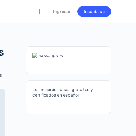
Ingresar
Inscribirse
s
s
Los mejores cursos gratuitos y
certificados en español