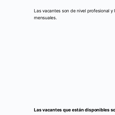
Las vacantes son de nivel profesional y l
mensuales.
Las vacantes que están disponibles so