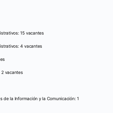
trativos: 15 vacantes
strativos: 4 vacantes
tes
: 2 vacantes
s de la Información y la Comunicación: 1