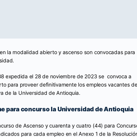
 en la modalidad abierto y ascenso son convocadas para
sidad.
expedida el 28 de noviembre de 2023 se convoca a
to para proveer definitivamente los empleos vacantes de
iva de la Universidad de Antioquia.
ne para concurso la Universidad de Antioquia
curso de Ascenso y cuarenta y cuatro (44) para Concurs
 indicados para cada empleo en el Anexo 1 de la Resolució