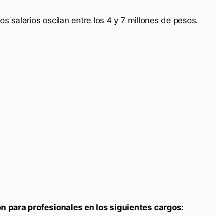
os salarios oscilan entre los 4 y 7 millones de pesos.
n para profesionales en los siguientes cargos: