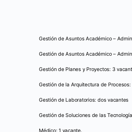
Gestión de Asuntos Académico – Adminis
Gestión de Asuntos Académico – Admini
Gestión de Planes y Proyectos: 3 vacan
Gestión de la Arquitectura de Procesos
Gestión de Laboratorios: dos vacantes
Gestión de Soluciones de las Tecnología
Médico: 1 vacante.